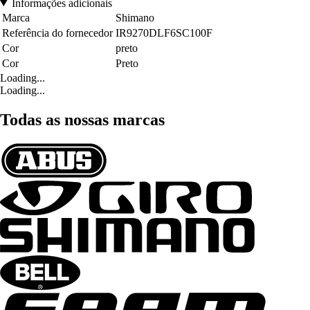
Informações adicionais
Marca
Shimano
Referência do fornecedor
IR9270DLF6SC100F
Cor
preto
Cor
Preto
Loading...
Loading...
Todas as nossas marcas