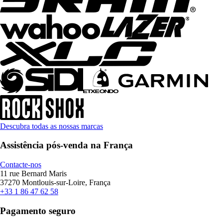
Descubra todas as nossas marcas
Assistência pós-venda na França
Contacte-nos
11 rue Bernard Maris
37270 Montlouis-sur-Loire, França
+33 1 86 47 62 58
Pagamento seguro