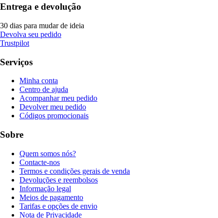
Entrega e devolução
30 dias para mudar de ideia
Devolva seu pedido
Trustpilot
Serviços
Minha conta
Centro de ajuda
Acompanhar meu pedido
Devolver meu pedido
Códigos promocionais
Sobre
Quem somos nós?
Contacte-nos
Termos e condições gerais de venda
Devoluções e reembolsos
Informação legal
Meios de pagamento
Tarifas e opções de envio
Nota de Privacidade