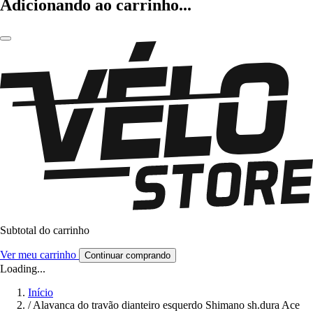
Adicionando ao carrinho...
Subtotal do carrinho
Ver meu carrinho
Continuar comprando
Loading...
Início
/
Alavanca do travão dianteiro esquerdo Shimano sh.dura Ace