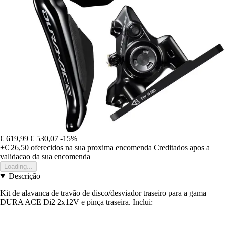
€ 619,99
€ 530,07
-15%
+€ 26,50
oferecidos na sua proxima encomenda
Creditados apos a
validacao da sua encomenda
Loading...
Descrição
Kit de alavanca de travão de disco/desviador traseiro para a gama
DURA ACE Di2 2x12V e pinça traseira. Inclui: