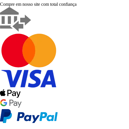
Compre em nosso site com total confiança