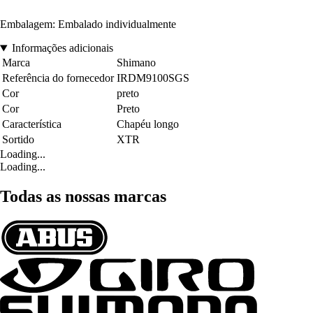
Embalagem: Embalado individualmente
Informações adicionais
Marca
Shimano
Referência do fornecedor
IRDM9100SGS
Cor
preto
Cor
Preto
Característica
Chapéu longo
Sortido
XTR
Loading...
Loading...
Todas as nossas marcas