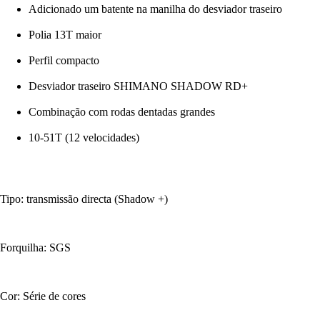
Adicionado um batente na manilha do desviador traseiro
Polia 13T maior
Perfil compacto
Desviador traseiro SHIMANO SHADOW RD+
Combinação com rodas dentadas grandes
10-51T (12 velocidades)
Tipo: transmissão directa (Shadow +)
Forquilha: SGS
Cor: Série de cores