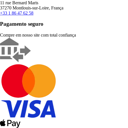
11 rue Bernard Maris
37270 Montlouis-sur-Loire, França
+33 1 86 47 62 58
Pagamento seguro
Compre em nosso site com total confiança