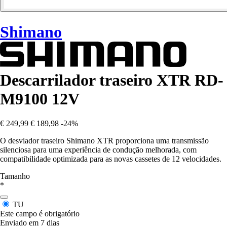
Shimano
Descarrilador traseiro XTR RD-
M9100 12V
€ 249,99
€ 189,98
-24%
O desviador traseiro Shimano XTR proporciona uma transmissão
silenciosa para uma experiência de condução melhorada, com
compatibilidade optimizada para as novas cassetes de 12 velocidades.
Tamanho
*
TU
Este campo é obrigatório
Enviado em 7 dias