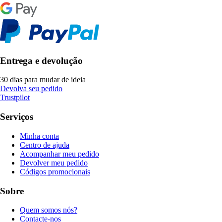
Entrega e devolução
30 dias para mudar de ideia
Devolva seu pedido
Trustpilot
Serviços
Minha conta
Centro de ajuda
Acompanhar meu pedido
Devolver meu pedido
Códigos promocionais
Sobre
Quem somos nós?
Contacte-nos