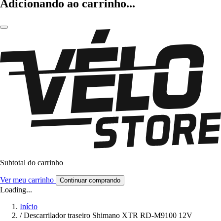
Adicionando ao carrinho...
Subtotal do carrinho
Ver meu carrinho
Continuar comprando
Loading...
Início
/
Descarrilador traseiro Shimano XTR RD-M9100 12V