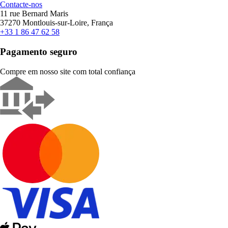
Contacte-nos
11 rue Bernard Maris
37270 Montlouis-sur-Loire, França
+33 1 86 47 62 58
Pagamento seguro
Compre em nosso site com total confiança