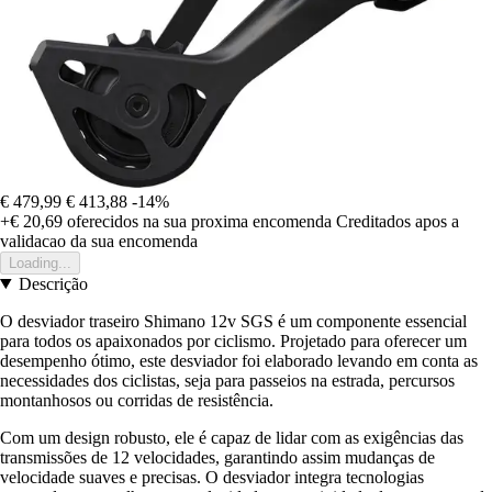
€ 479,99
€ 413,88
-14%
+€ 20,69
oferecidos na sua proxima encomenda
Creditados apos a
validacao da sua encomenda
Loading...
Descrição
O desviador traseiro Shimano 12v SGS é um componente essencial
para todos os apaixonados por ciclismo. Projetado para oferecer um
desempenho ótimo, este desviador foi elaborado levando em conta as
necessidades dos ciclistas, seja para passeios na estrada, percursos
montanhosos ou corridas de resistência.
Com um design robusto, ele é capaz de lidar com as exigências das
transmissões de 12 velocidades, garantindo assim mudanças de
velocidade suaves e precisas. O desviador integra tecnologias