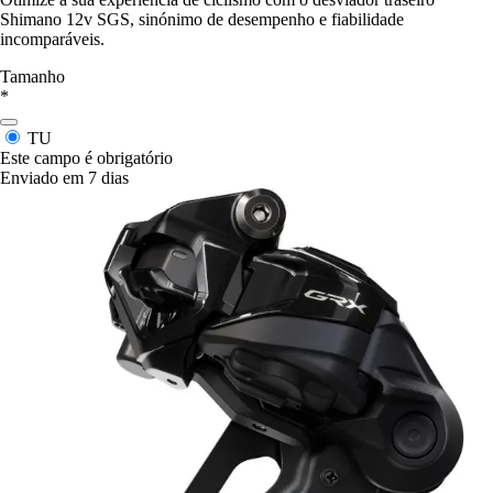
Shimano 12v SGS, sinónimo de desempenho e fiabilidade
incomparáveis.
Tamanho
*
TU
Este campo é obrigatório
Enviado em 7 dias