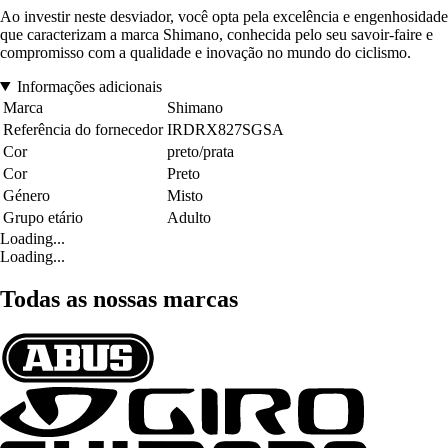
Ao investir neste desviador, você opta pela excelência e engenhosidade
que caracterizam a marca Shimano, conhecida pelo seu savoir-faire e
compromisso com a qualidade e inovação no mundo do ciclismo.
Informações adicionais
Marca
Shimano
Referência do fornecedor
IRDRX827SGSA
Cor
preto/prata
Cor
Preto
Género
Misto
Grupo etário
Adulto
Loading...
Loading...
Todas as nossas marcas