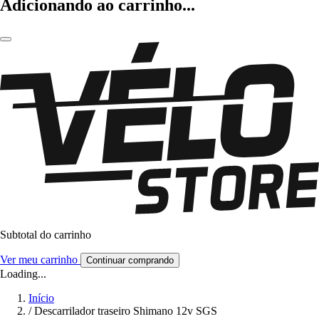
Adicionando ao carrinho...
Subtotal do carrinho
Ver meu carrinho
Continuar comprando
Loading...
Início
/
Descarrilador traseiro Shimano 12v SGS