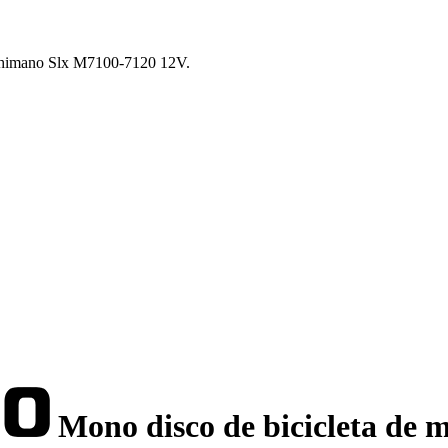
Shimano Slx M7100-7120 12V.
Mono disco de bicicleta de