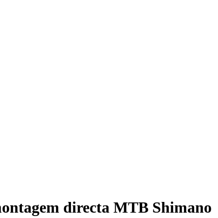
 montagem directa MTB Shimano