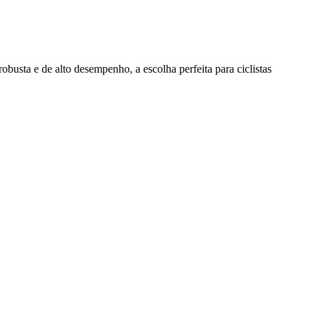
sta e de alto desempenho, a escolha perfeita para ciclistas