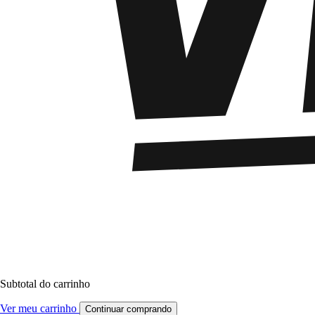
Subtotal do carrinho
Ver meu carrinho
Continuar comprando