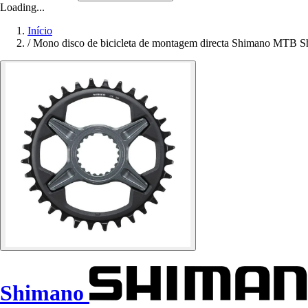
Loading...
Início
/
Mono disco de bicicleta de montagem directa Shimano MTB 
Shimano