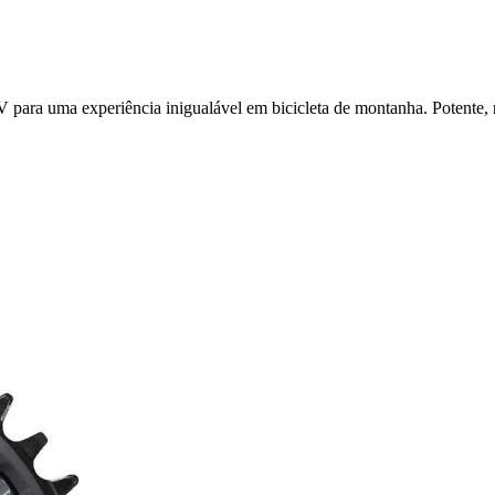
a uma experiência inigualável em bicicleta de montanha. Potente, robu