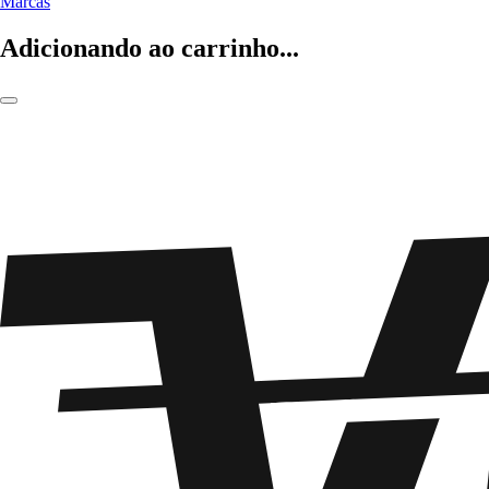
Marcas
Adicionando ao carrinho...