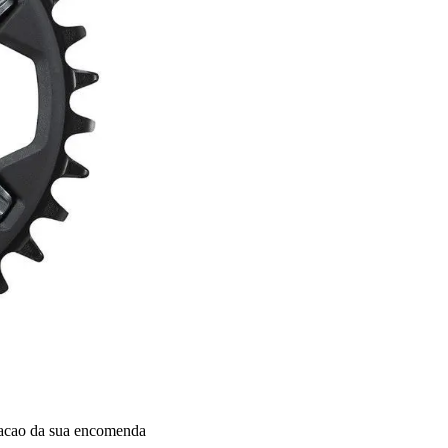
dacao da sua encomenda