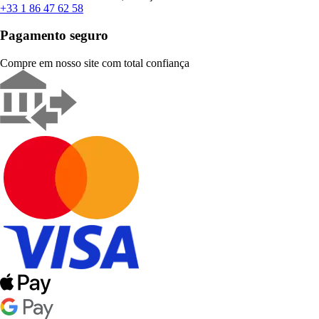
+33 1 86 47 62 58
Pagamento seguro
Compre em nosso site com total confiança