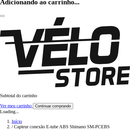
Adicionando ao carrinho...
Subtotal do carrinho
Ver meu carrinho
Continuar comprando
Loading...
Início
/
Capteur conexão E-tube ABS Shimano SM-PCEBS