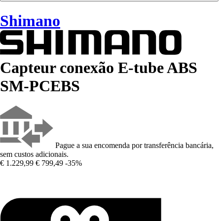
Shimano
Capteur conexão E-tube ABS
SM-PCEBS
Pague a sua encomenda por transferência bancária,
sem custos adicionais.
€ 1.229,99
€ 799,49
-35%