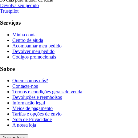
Devolva seu pedido
Trustpilot
Serviços
Minha conta
Centro de ajuda
Acompanhar meu pedido
Devolver meu pedido
Códigos promocionais
Sobre
Quem somos nós?
Contacte-nos
Termos e condições gerais de venda
Devoluções e reembolsos
Informação legal
Meios de pagamento
Tarifas e opções de envio
Nota de Privacidade
A nossa loja
Nossas lojas