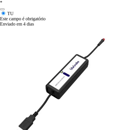
*
TU
Este campo é obrigatório
Enviado em 4 dias