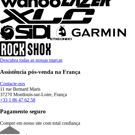
Descubra todas as nossas marcas
Assistência pós-venda na França
Contacte-nos
11 rue Bernard Maris
37270 Montlouis-sur-Loire, França
+33 1 86 47 62 58
Pagamento seguro
Compre em nosso site com total confiança