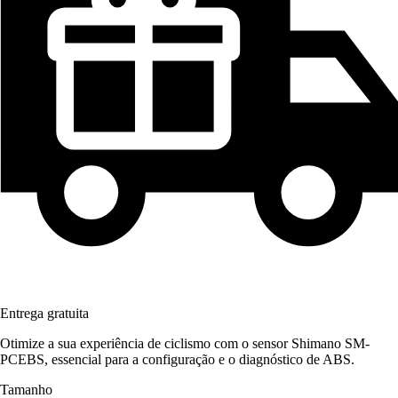
Entrega gratuita
Otimize a sua experiência de ciclismo com o sensor Shimano SM-
PCEBS, essencial para a configuração e o diagnóstico de ABS.
Tamanho