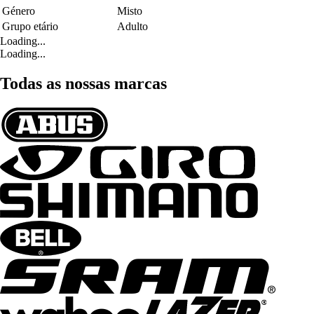
Género
Misto
Grupo etário
Adulto
Loading...
Loading...
Todas as nossas marcas