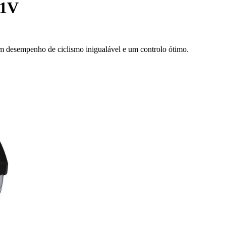
11V
 desempenho de ciclismo inigualável e um controlo ótimo.