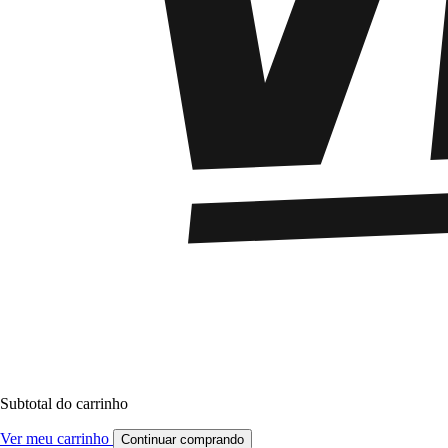
Subtotal do carrinho
Ver meu carrinho
Continuar comprando