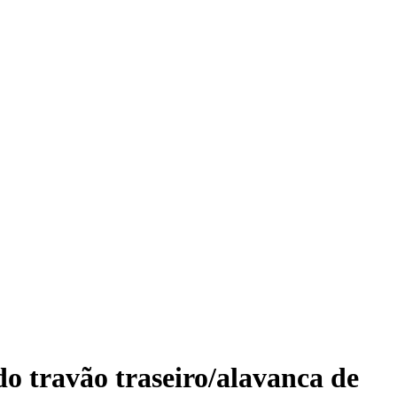
do travão traseiro/alavanca de