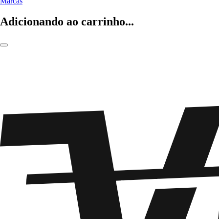
Marcas
Adicionando ao carrinho...