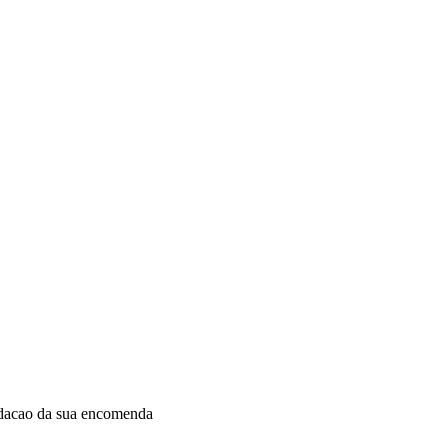
idacao da sua encomenda