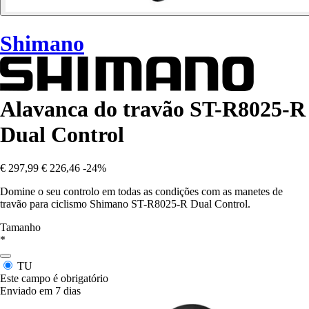
Shimano
Alavanca do travão ST-R8025-R
Dual Control
€ 297,99
€ 226,46
-24%
Domine o seu controlo em todas as condições com as manetes de
travão para ciclismo Shimano ST-R8025-R Dual Control.
Tamanho
*
TU
Este campo é obrigatório
Enviado em 7 dias