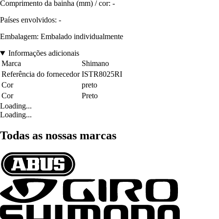
Comprimento da bainha (mm) / cor: -
Países envolvidos: -
Embalagem: Embalado individualmente
Informações adicionais
Marca
Shimano
Referência do fornecedor
ISTR8025RI
Cor
preto
Cor
Preto
Loading...
Loading...
Todas as nossas marcas