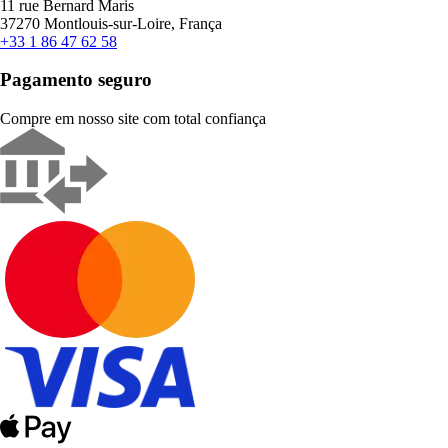
11 rue Bernard Maris
37270 Montlouis-sur-Loire, França
+33 1 86 47 62 58
Pagamento seguro
Compre em nosso site com total confiança