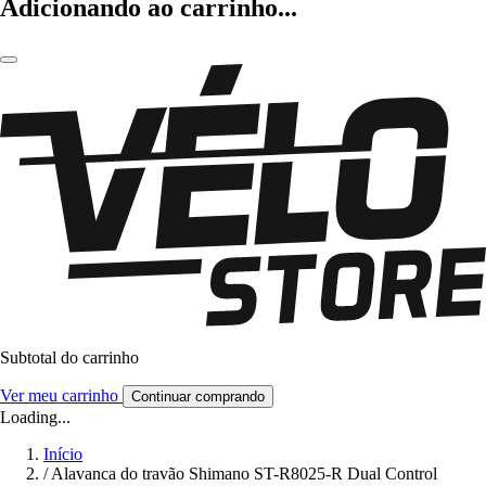
Adicionando ao carrinho...
Subtotal do carrinho
Ver meu carrinho
Continuar comprando
Loading...
Início
/
Alavanca do travão Shimano ST-R8025-R Dual Control