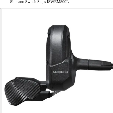
Shimano Switch Steps ISWEM800L