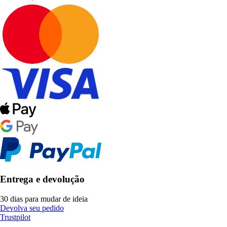
Entrega e devolução
30 dias para mudar de ideia
Devolva seu pedido
Trustpilot