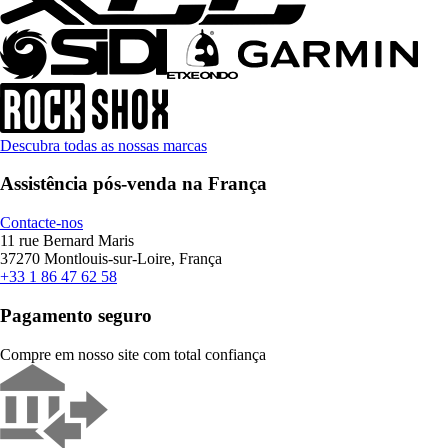
Descubra todas as nossas marcas
Assistência pós-venda na França
Contacte-nos
11 rue Bernard Maris
37270 Montlouis-sur-Loire, França
+33 1 86 47 62 58
Pagamento seguro
Compre em nosso site com total confiança