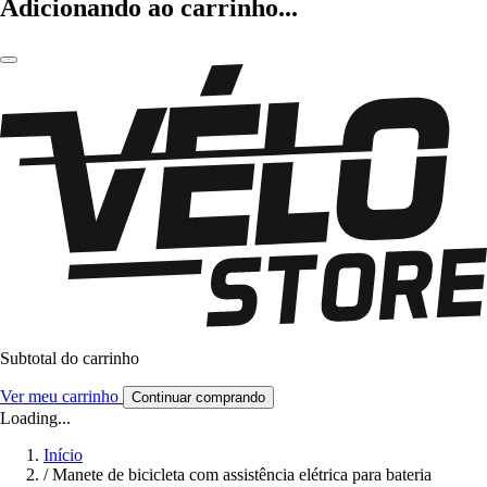
Adicionando ao carrinho...
Subtotal do carrinho
Ver meu carrinho
Continuar comprando
Loading...
Início
/
Manete de bicicleta com assistência elétrica para bateria