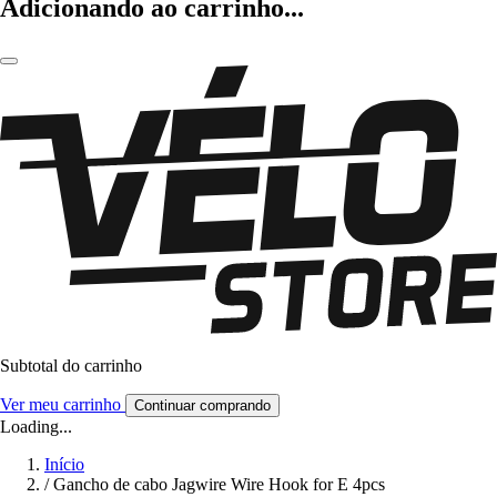
Adicionando ao carrinho...
Subtotal do carrinho
Ver meu carrinho
Continuar comprando
Loading...
Início
/
Gancho de cabo Jagwire Wire Hook for E 4pcs