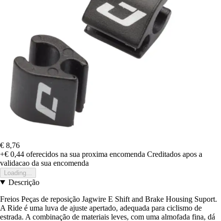
€ 8,76
+€ 0,44
oferecidos na sua proxima encomenda
Creditados apos a
validacao da sua encomenda
Loading...
Descrição
Freios Peças de reposição Jagwire E Shift and Brake Housing Suport.
A Ride é uma luva de ajuste apertado, adequada para ciclismo de
estrada. A combinação de materiais leves, com uma almofada fina, dá