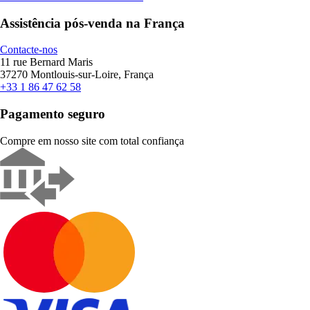
Assistência pós-venda na França
Contacte-nos
11 rue Bernard Maris
37270 Montlouis-sur-Loire, França
+33 1 86 47 62 58
Pagamento seguro
Compre em nosso site com total confiança