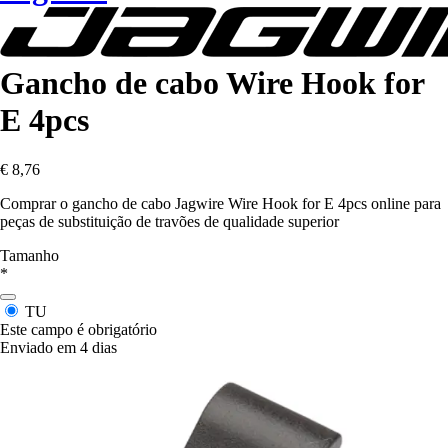
Gancho de cabo Wire Hook for
E 4pcs
€ 8,76
Comprar o gancho de cabo Jagwire Wire Hook for E 4pcs online para
peças de substituição de travões de qualidade superior
Tamanho
*
TU
Este campo é obrigatório
Enviado em 4 dias