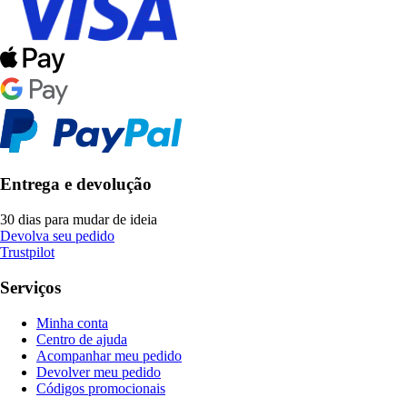
Entrega e devolução
30 dias para mudar de ideia
Devolva seu pedido
Trustpilot
Serviços
Minha conta
Centro de ajuda
Acompanhar meu pedido
Devolver meu pedido
Códigos promocionais