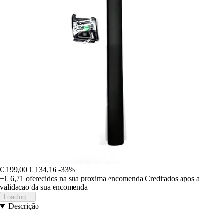
€ 199,00
€ 134,16
-33%
+€ 6,71
oferecidos na sua proxima encomenda
Creditados apos a
validacao da sua encomenda
Loading...
Descrição