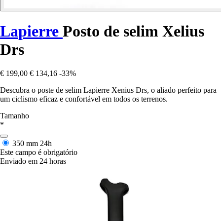
Lapierre
Posto de selim Xelius
Drs
€ 199,00
€ 134,16
-33%
Descubra o poste de selim Lapierre Xenius Drs, o aliado perfeito para
um ciclismo eficaz e confortável em todos os terrenos.
Tamanho
*
350 mm
24h
Este campo é obrigatório
Enviado em 24 horas