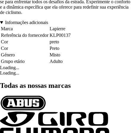
se para enfrentar todos os desafios da estrada. Experimente o conforto
e a dinâmica específica que ela oferece para redefinir sua experiência
de ciclismo.
Informações adicionais
Marca
Lapierre
Referência do fornecedor
KLP00137
Cor
preto
Cor
Preto
Género
Misto
Grupo etário
Adulto
Loading...
Loading...
Todas as nossas marcas