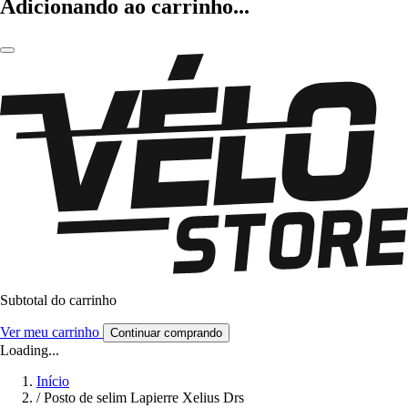
Adicionando ao carrinho...
Subtotal do carrinho
Ver meu carrinho
Continuar comprando
Loading...
Início
/
Posto de selim Lapierre Xelius Drs