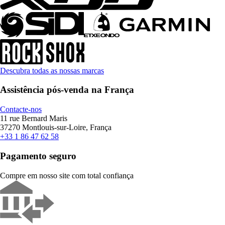
Descubra todas as nossas marcas
Assistência pós-venda na França
Contacte-nos
11 rue Bernard Maris
37270 Montlouis-sur-Loire, França
+33 1 86 47 62 58
Pagamento seguro
Compre em nosso site com total confiança