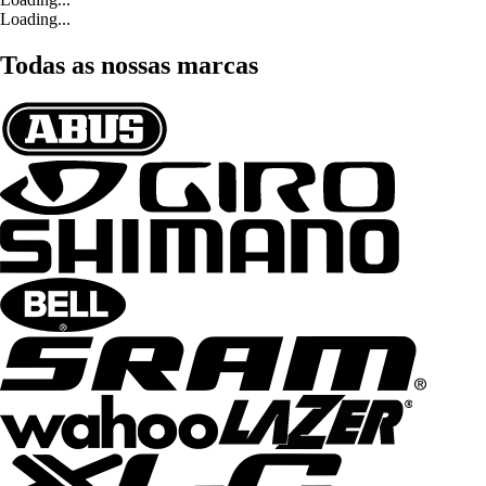
Loading...
Todas as nossas marcas