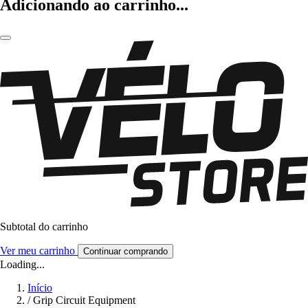
Adicionando ao carrinho...
Subtotal do carrinho
Ver meu carrinho
Continuar comprando
Loading...
Início
/
Grip Circuit Equipment