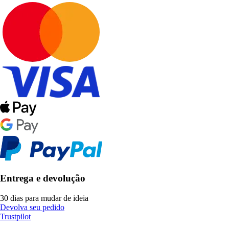
Entrega e devolução
30 dias para mudar de ideia
Devolva seu pedido
Trustpilot