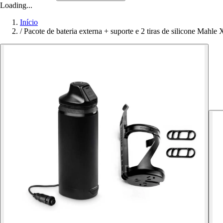
Loading...
Início
/
Pacote de bateria externa + suporte e 2 tiras de silicone Mahle