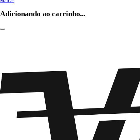
Marcas
Adicionando ao carrinho...