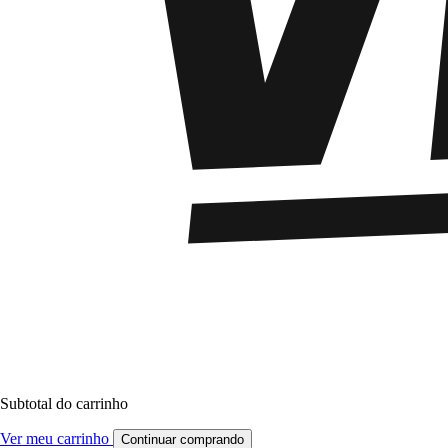
Subtotal do carrinho
Ver meu carrinho
Continuar comprando