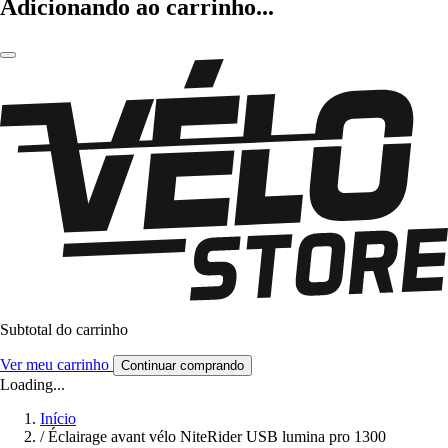
Adicionando ao carrinho...
Subtotal do carrinho
Ver meu carrinho
Continuar comprando
Loading...
Início
/
Éclairage avant vélo NiteRider USB lumina pro 1300