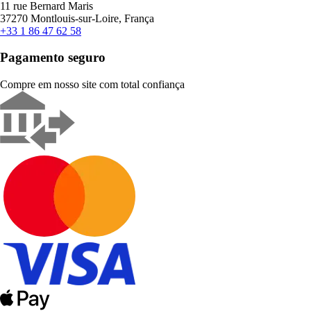
11 rue Bernard Maris
37270 Montlouis-sur-Loire, França
+33 1 86 47 62 58
Pagamento seguro
Compre em nosso site com total confiança