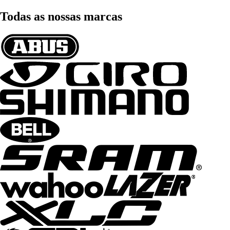
Todas as nossas marcas