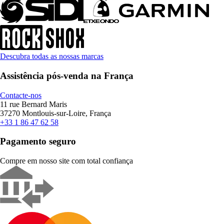
Descubra todas as nossas marcas
Assistência pós-venda na França
Contacte-nos
11 rue Bernard Maris
37270 Montlouis-sur-Loire, França
+33 1 86 47 62 58
Pagamento seguro
Compre em nosso site com total confiança