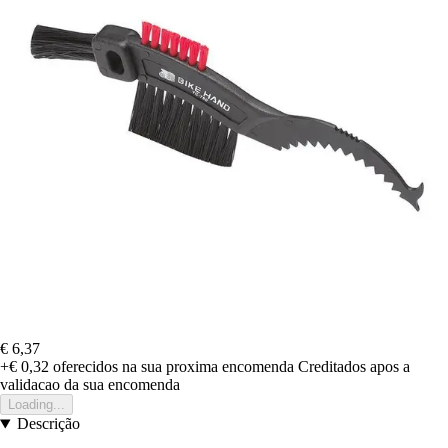
€ 6,37
+€ 0,32
oferecidos na sua proxima encomenda
Creditados apos a
validacao da sua encomenda
Loading...
Descrição