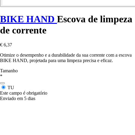
BIKE HAND
Escova de limpeza
de corrente
€ 6,37
Otimize o desempenho e a durabilidade da sua corrente com a escova
BIKE HAND, projetada para uma limpeza precisa e eficaz.
Tamanho
*
TU
Este campo é obrigatório
Enviado em 5 dias