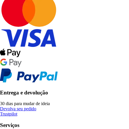
Entrega e devolução
30 dias para mudar de ideia
Devolva seu pedido
Trustpilot
Serviços