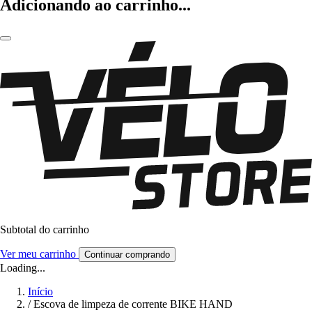
Adicionando ao carrinho...
Subtotal do carrinho
Ver meu carrinho
Continuar comprando
Loading...
Início
/
Escova de limpeza de corrente BIKE HAND