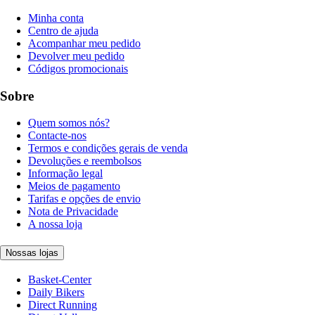
Minha conta
Centro de ajuda
Acompanhar meu pedido
Devolver meu pedido
Códigos promocionais
Sobre
Quem somos nós?
Contacte-nos
Termos e condições gerais de venda
Devoluções e reembolsos
Informação legal
Meios de pagamento
Tarifas e opções de envio
Nota de Privacidade
A nossa loja
Nossas lojas
Basket-Center
Daily Bikers
Direct Running