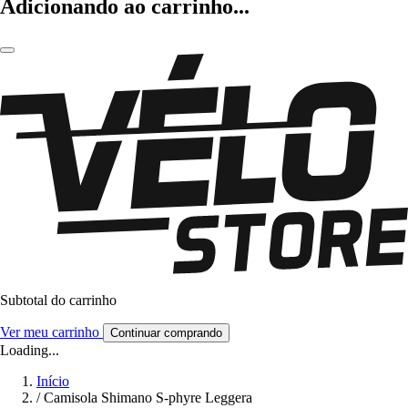
Adicionando ao carrinho...
Subtotal do carrinho
Ver meu carrinho
Continuar comprando
Loading...
Início
/
Camisola Shimano S-phyre Leggera