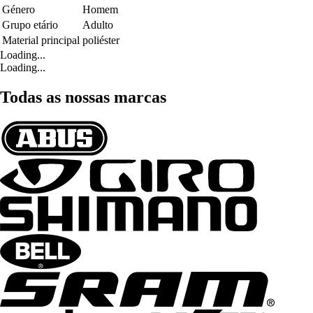
Género
Homem
Grupo etário
Adulto
Material principal
poliéster
Loading...
Loading...
Todas as nossas marcas