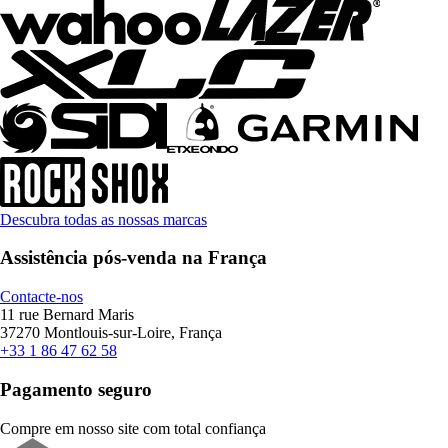
Descubra todas as nossas marcas
Assistência pós-venda na França
Contacte-nos
11 rue Bernard Maris
37270 Montlouis-sur-Loire, França
+33 1 86 47 62 58
Pagamento seguro
Compre em nosso site com total confiança