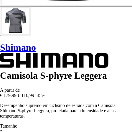
Shimano
Camisola S-phyre Leggera
A partir de
€ 179,99
€ 116,99
-35%
Desempenho supremo em ciclismo de estrada com a Camisola
Shimano S-phyre Leggera, projetada para a intensidade e altas
temperaturas.
Tamanho
*