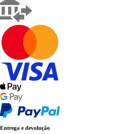
Entrega e devolução