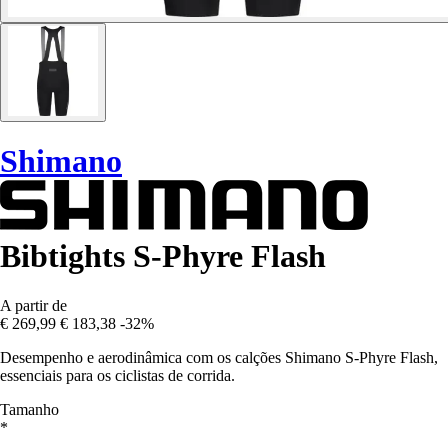
Shimano
Bibtights S-Phyre Flash
A partir de
€ 269,99
€ 183,38
-32%
Desempenho e aerodinâmica com os calções Shimano S-Phyre Flash,
essenciais para os ciclistas de corrida.
Tamanho
*