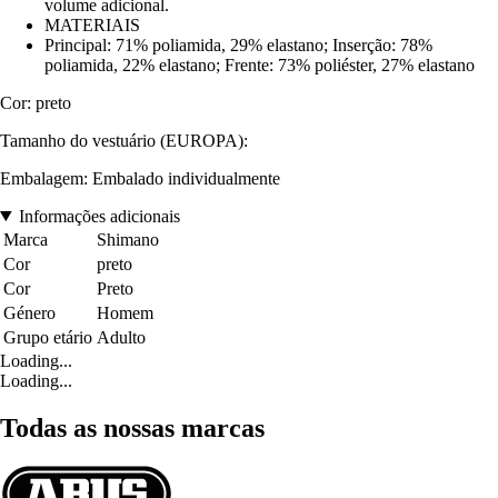
volume adicional.
MATERIAIS
Principal: 71% poliamida, 29% elastano; Inserção: 78%
poliamida, 22% elastano; Frente: 73% poliéster, 27% elastano
Cor: preto
Tamanho do vestuário (EUROPA):
Embalagem: Embalado individualmente
Informações adicionais
Marca
Shimano
Cor
preto
Cor
Preto
Género
Homem
Grupo etário
Adulto
Loading...
Loading...
Todas as nossas marcas