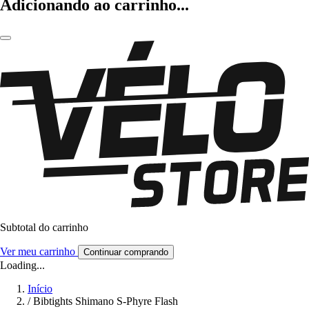
Adicionando ao carrinho...
Subtotal do carrinho
Ver meu carrinho
Continuar comprando
Loading...
Início
/
Bibtights Shimano S-Phyre Flash