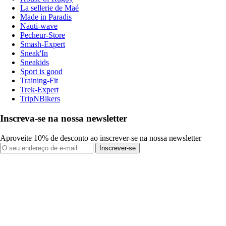
La sellerie de Maé
Made in Paradis
Nauti-wave
Pecheur-Store
Smash-Expert
Sneak'In
Sneakids
Sport is good
Training-Fit
Trek-Expert
TripNBikers
Inscreva-se na nossa newsletter
Aproveite 10% de desconto ao inscrever-se na nossa newsletter
Inscrever-se