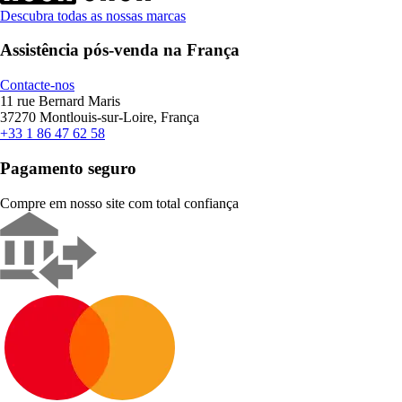
Descubra todas as nossas marcas
Assistência pós-venda na França
Contacte-nos
11 rue Bernard Maris
37270 Montlouis-sur-Loire, França
+33 1 86 47 62 58
Pagamento seguro
Compre em nosso site com total confiança