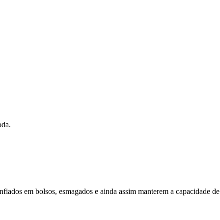
oda.
 enfiados em bolsos, esmagados e ainda assim manterem a capacidade de