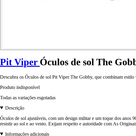
Pit Viper
Óculos de sol The Go
Descubra os Óculos de sol Pit Viper The Gobby, que combinam estilo 
Produto indisponível
Todas as variações esgotadas
Descrição
Óculos de sol ajustáveis, com um design militar e um toque dos anos 
resistir ao sol e ao vento. Exijam respeito e autoridade com As Origina
Informações adicionais