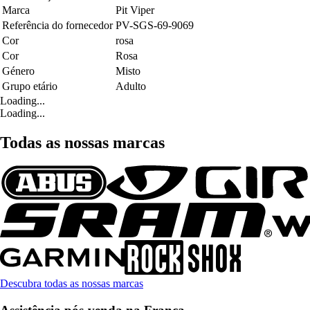
Marca
Pit Viper
Referência do fornecedor
PV-SGS-69-9069
Cor
rosa
Cor
Rosa
Género
Misto
Grupo etário
Adulto
Loading...
Loading...
Todas as nossas marcas
Descubra todas as nossas marcas