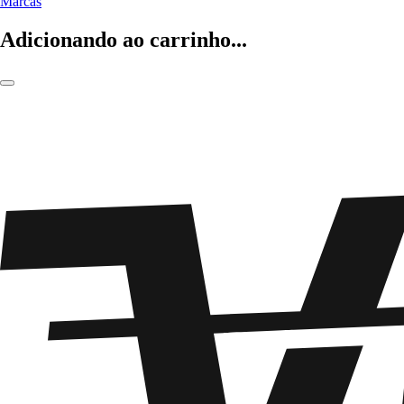
Marcas
Adicionando ao carrinho...