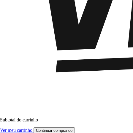
Subtotal do carrinho
Ver meu carrinho
Continuar comprando