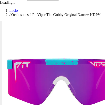
Loading...
Início
/
Óculos de sol Pit Viper The Gobby Original Narrow HDPV