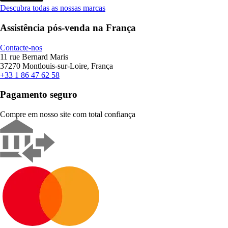
Descubra todas as nossas marcas
Assistência pós-venda na França
Contacte-nos
11 rue Bernard Maris
37270 Montlouis-sur-Loire, França
+33 1 86 47 62 58
Pagamento seguro
Compre em nosso site com total confiança