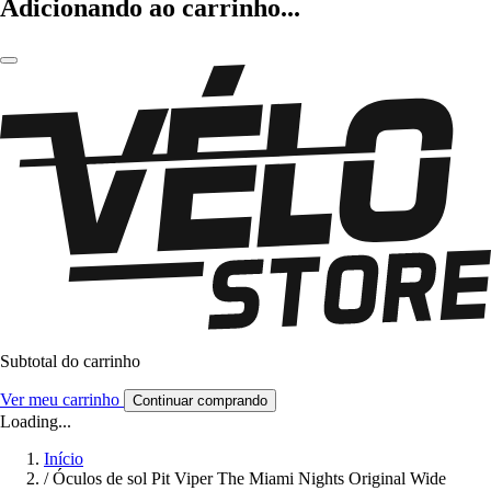
Adicionando ao carrinho...
Subtotal do carrinho
Ver meu carrinho
Continuar comprando
Loading...
Início
/
Óculos de sol Pit Viper The Miami Nights Original Wide