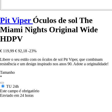
Pit Viper
Óculos de sol The
Miami Nights Original Wide
HDPV
€ 119,99
€ 92,18
-23%
Libere o seu estilo com os óculos de sol Pit Viper, que combinam
resistência e um design inspirado nos anos 90. Adote a originalidade!
Tamanho
*
TU
24h
Este campo é obrigatório
Enviado em 24 horas