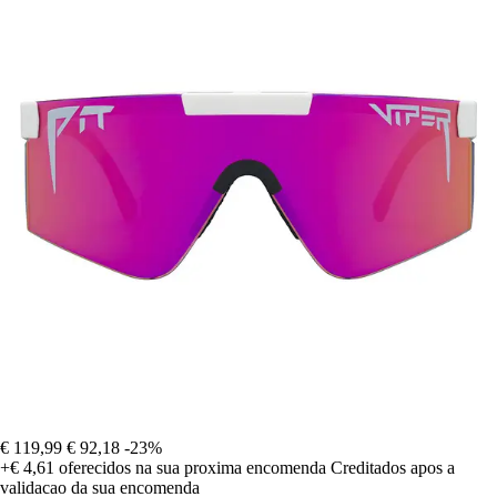
€ 119,99
€ 92,18
-23%
+€ 4,61
oferecidos na sua proxima encomenda
Creditados apos a
validacao da sua encomenda