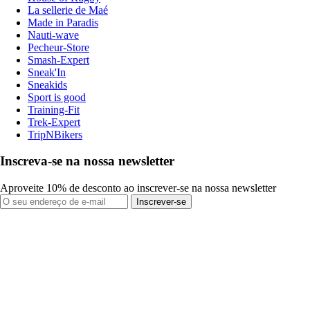
La sellerie de Maé
Made in Paradis
Nauti-wave
Pecheur-Store
Smash-Expert
Sneak'In
Sneakids
Sport is good
Training-Fit
Trek-Expert
TripNBikers
Inscreva-se na nossa newsletter
Aproveite 10% de desconto ao inscrever-se na nossa newsletter
Inscrever-se