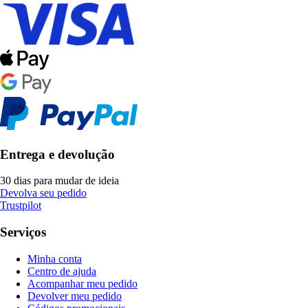
Entrega e devolução
30 dias para mudar de ideia
Devolva seu pedido
Trustpilot
Serviços
Minha conta
Centro de ajuda
Acompanhar meu pedido
Devolver meu pedido