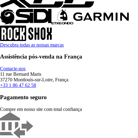
Descubra todas as nossas marcas
Assistência pós-venda na França
Contacte-nos
11 rue Bernard Maris
37270 Montlouis-sur-Loire, França
+33 1 86 47 62 58
Pagamento seguro
Compre em nosso site com total confiança