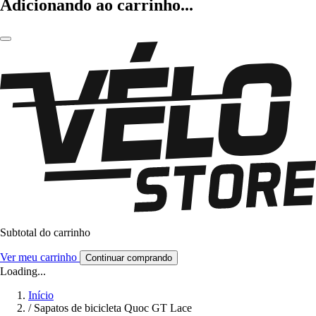
Adicionando ao carrinho...
Subtotal do carrinho
Ver meu carrinho
Continuar comprando
Loading...
Início
/
Sapatos de bicicleta Quoc GT Lace