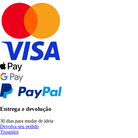
Entrega e devolução
30 dias para mudar de ideia
Devolva seu pedido
Trustpilot