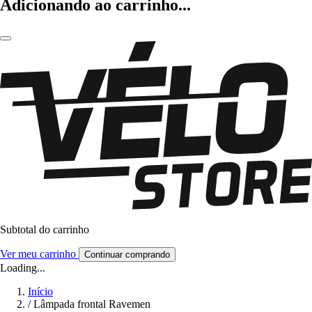
Adicionando ao carrinho...
Subtotal do carrinho
Ver meu carrinho
Continuar comprando
Loading...
Início
/
Lâmpada frontal Ravemen