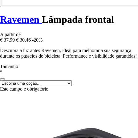
Ravemen
Lâmpada frontal
A partir de
€ 37,99
€ 30,46
-20%
Descubra a luz antes Ravemen, ideal para melhorar a sua segurança
durante os passeios de bicicleta. Performance e visibilidade garantidas!
Tamanho
*
Este campo é obrigatório