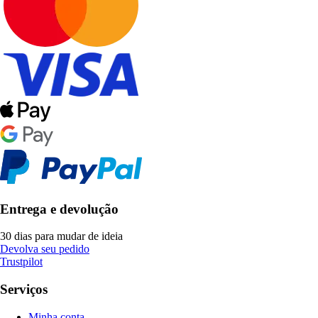
Entrega e devolução
30 dias para mudar de ideia
Devolva seu pedido
Trustpilot
Serviços
Minha conta