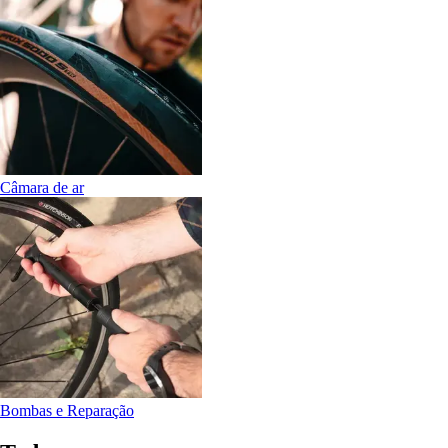
Câmara de ar
Bombas e Reparação