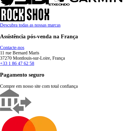
Descubra todas as nossas marcas
Assistência pós-venda na França
Contacte-nos
11 rue Bernard Maris
37270 Montlouis-sur-Loire, França
+33 1 86 47 62 58
Pagamento seguro
Compre em nosso site com total confiança