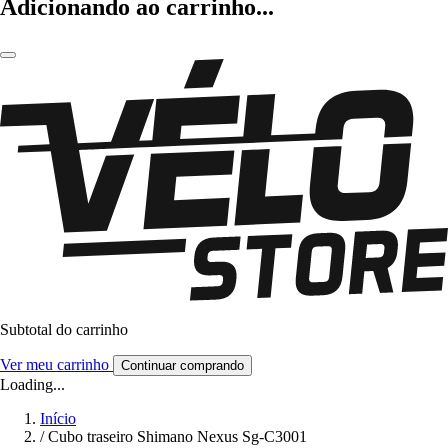
Adicionando ao carrinho...
Subtotal do carrinho
Ver meu carrinho
Continuar comprando
Loading...
Início
/
Cubo traseiro Shimano Nexus Sg-C3001