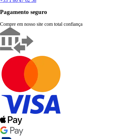
+33 1 86 47 62 58
Pagamento seguro
Compre em nosso site com total confiança