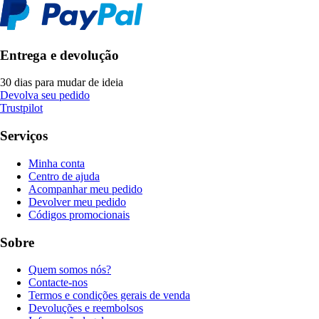
Entrega e devolução
30 dias para mudar de ideia
Devolva seu pedido
Trustpilot
Serviços
Minha conta
Centro de ajuda
Acompanhar meu pedido
Devolver meu pedido
Códigos promocionais
Sobre
Quem somos nós?
Contacte-nos
Termos e condições gerais de venda
Devoluções e reembolsos