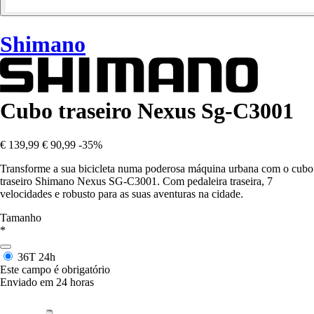
Shimano
Cubo traseiro Nexus Sg-C3001
€ 139,99
€ 90,99
-35%
Transforme a sua bicicleta numa poderosa máquina urbana com o cubo
traseiro Shimano Nexus SG-C3001. Com pedaleira traseira, 7
velocidades e robusto para as suas aventuras na cidade.
Tamanho
*
36T
24h
Este campo é obrigatório
Enviado em 24 horas