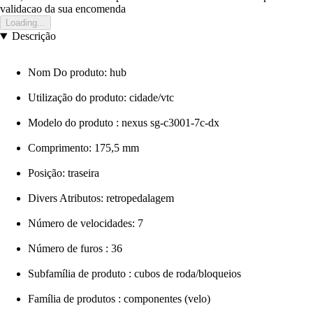
validacao da sua encomenda
Loading...
Descrição
Nom Do produto: hub
Utilização do produto: cidade/vtc
Modelo do produto : nexus sg-c3001-7c-dx
Comprimento: 175,5 mm
Posição: traseira
Divers Atributos: retropedalagem
Número de velocidades: 7
Número de furos : 36
Subfamília de produto : cubos de roda/bloqueios
Família de produtos : componentes (velo)