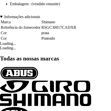
Embalagem : (vendido emunite)
Informações adicionais
Marca
Shimano
Referência do fornecedor
RSGC30017CADXR
Cor
prata
Cor
Prateado
Loading...
Loading...
Todas as nossas marcas