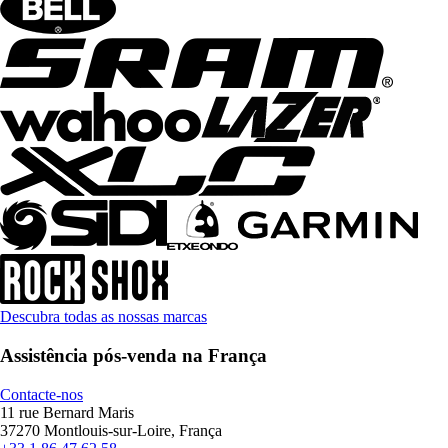
Descubra todas as nossas marcas
Assistência pós-venda na França
Contacte-nos
11 rue Bernard Maris
37270 Montlouis-sur-Loire, França