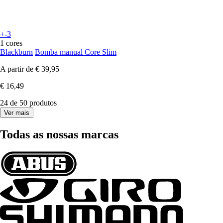
+-3
1 cores
Blackburn
Bomba manual Core Slim
A partir de
€ 39,95
€ 16,49
24 de 50 produtos
Ver mais
Todas as nossas marcas