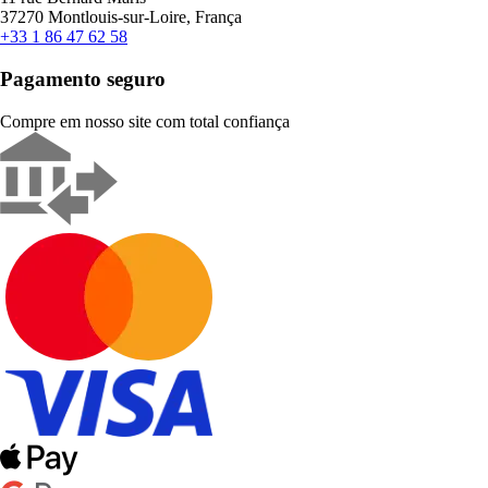
37270 Montlouis-sur-Loire, França
+33 1 86 47 62 58
Pagamento seguro
Compre em nosso site com total confiança