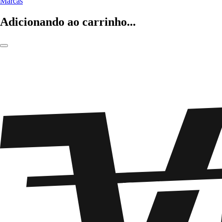
Marcas
Adicionando ao carrinho...