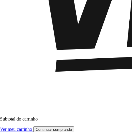
Subtotal do carrinho
Ver meu carrinho
Continuar comprando