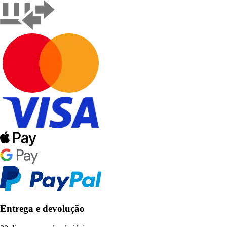
Entrega e devolução