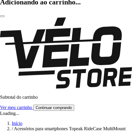
Adicionando ao carrinho...
Subtotal do carrinho
Ver meu carrinho
Continuar comprando
Loading...
Início
/
Acessórios para smartphones Topeak RideCase MultiMount