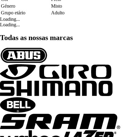
Género
Misto
Grupo etário
Adulto
Loading...
Loading...
Todas as nossas marcas