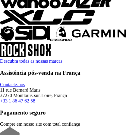
Descubra todas as nossas marcas
Assistência pós-venda na França
Contacte-nos
11 rue Bernard Maris
37270 Montlouis-sur-Loire, França
+33 1 86 47 62 58
Pagamento seguro
Compre em nosso site com total confiança