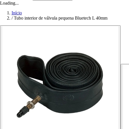
Loading...
Início
/
Tubo interior de válvula pequena Bluetech L 40mm