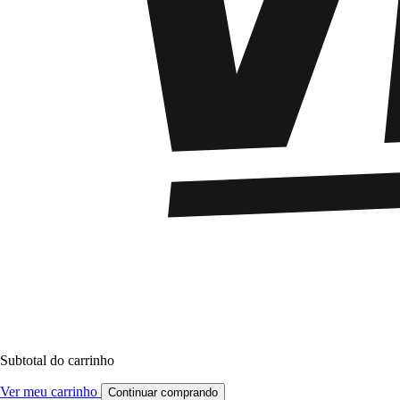
Subtotal do carrinho
Ver meu carrinho
Continuar comprando