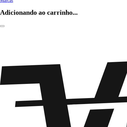
Marcas
Adicionando ao carrinho...