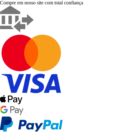
Compre em nosso site com total confiança