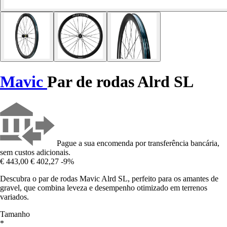
Mavic
Par de rodas Alrd SL
Pague a sua encomenda por transferência bancária,
sem custos adicionais.
€ 443,00
€ 402,27
-9%
Descubra o par de rodas Mavic Alrd SL, perfeito para os amantes de
gravel, que combina leveza e desempenho otimizado em terrenos
variados.
Tamanho
*