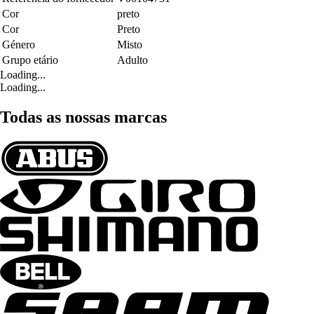
Cor
preto
Cor
Preto
Género
Misto
Grupo etário
Adulto
Loading...
Loading...
Todas as nossas marcas