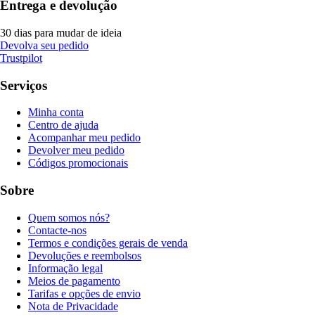
Entrega e devolução
30 dias para mudar de ideia
Devolva seu pedido
Trustpilot
Serviços
Minha conta
Centro de ajuda
Acompanhar meu pedido
Devolver meu pedido
Códigos promocionais
Sobre
Quem somos nós?
Contacte-nos
Termos e condições gerais de venda
Devoluções e reembolsos
Informação legal
Meios de pagamento
Tarifas e opções de envio
Nota de Privacidade