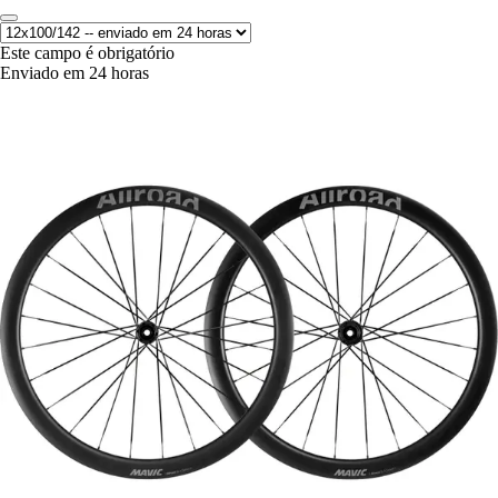
Este campo é obrigatório
Enviado em 24 horas