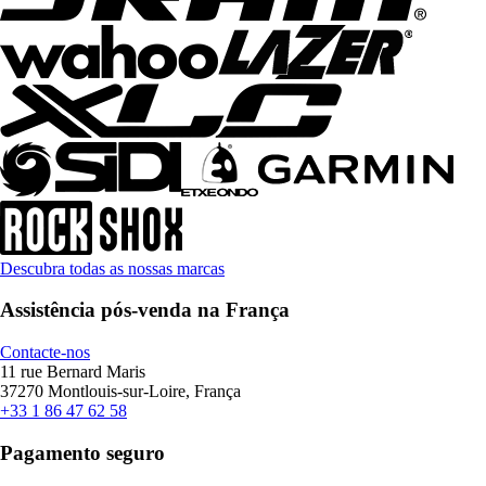
Descubra todas as nossas marcas
Assistência pós-venda na França
Contacte-nos
11 rue Bernard Maris
37270 Montlouis-sur-Loire, França
+33 1 86 47 62 58
Pagamento seguro