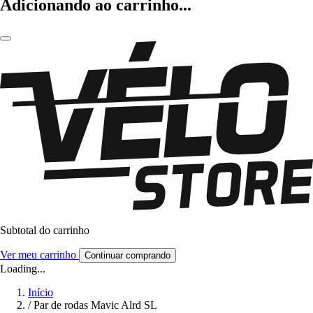
Adicionando ao carrinho...
Subtotal do carrinho
Ver meu carrinho
Continuar comprando
Loading...
Início
/
Par de rodas Mavic Alrd SL