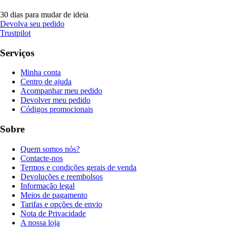
30 dias para mudar de ideia
Devolva seu pedido
Trustpilot
Serviços
Minha conta
Centro de ajuda
Acompanhar meu pedido
Devolver meu pedido
Códigos promocionais
Sobre
Quem somos nós?
Contacte-nos
Termos e condições gerais de venda
Devoluções e reembolsos
Informação legal
Meios de pagamento
Tarifas e opções de envio
Nota de Privacidade
A nossa loja