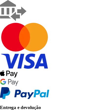
Entrega e devolução