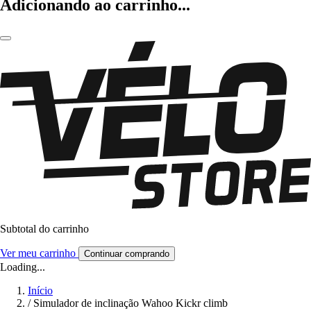
Adicionando ao carrinho...
Subtotal do carrinho
Ver meu carrinho
Continuar comprando
Loading...
Início
/
Simulador de inclinação Wahoo Kickr climb