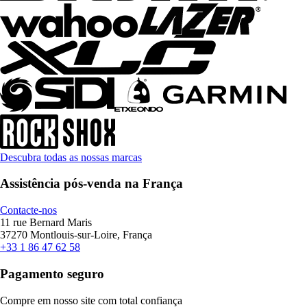
Descubra todas as nossas marcas
Assistência pós-venda na França
Contacte-nos
11 rue Bernard Maris
37270 Montlouis-sur-Loire, França
+33 1 86 47 62 58
Pagamento seguro
Compre em nosso site com total confiança