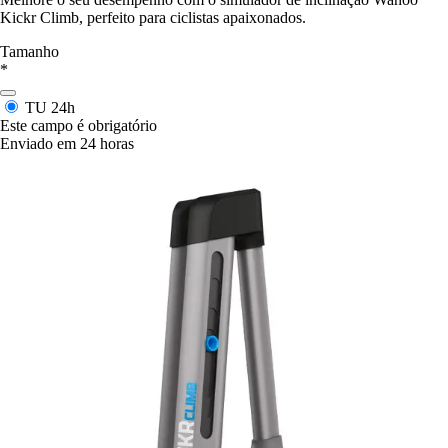
Kickr Climb, perfeito para ciclistas apaixonados.
Tamanho
*
TU
24h
Este campo é obrigatório
Enviado em 24 horas