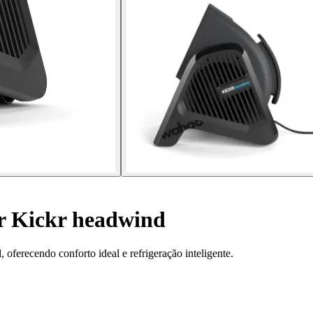
r Kickr headwind
ferecendo conforto ideal e refrigeração inteligente.