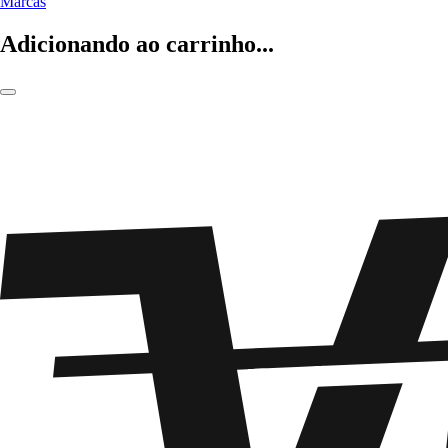
Marcas
Adicionando ao carrinho...