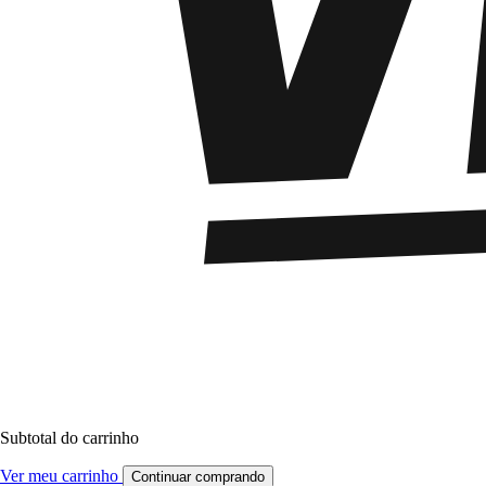
Subtotal do carrinho
Ver meu carrinho
Continuar comprando