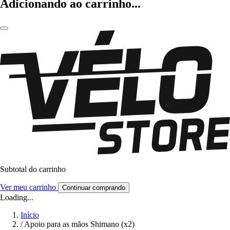
Adicionando ao carrinho...
Subtotal do carrinho
Ver meu carrinho
Continuar comprando
Loading...
Início
/
Apoio para as mãos Shimano (x2)