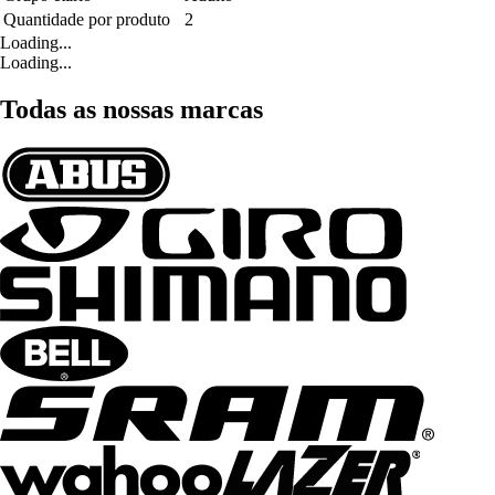
Quantidade por produto
2
Loading...
Loading...
Todas as nossas marcas