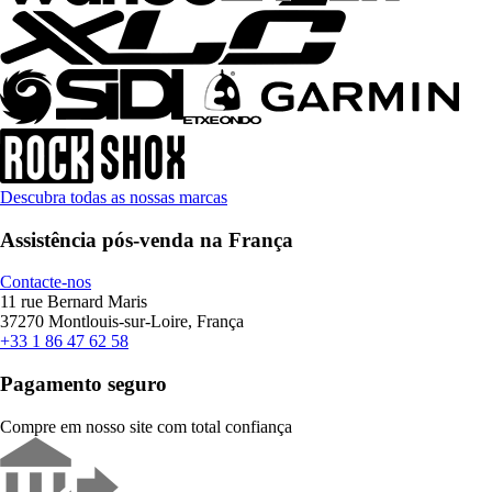
Descubra todas as nossas marcas
Assistência pós-venda na França
Contacte-nos
11 rue Bernard Maris
37270 Montlouis-sur-Loire, França
+33 1 86 47 62 58
Pagamento seguro
Compre em nosso site com total confiança