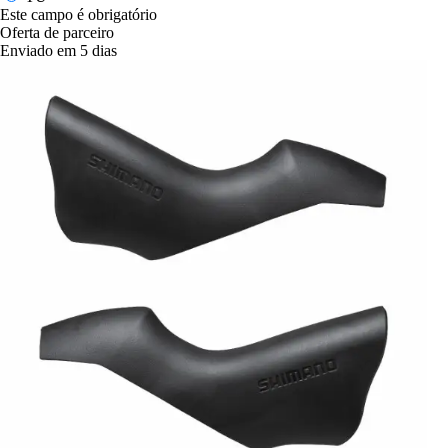
Este campo é obrigatório
Oferta de parceiro
Enviado em 5 dias