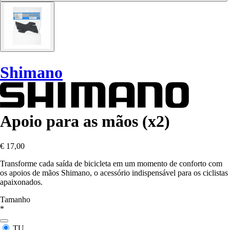
Shimano
Apoio para as mãos (x2)
€ 17,00
Transforme cada saída de bicicleta em um momento de conforto com
os apoios de mãos Shimano, o acessório indispensável para os ciclistas
apaixonados.
Tamanho
*
TU