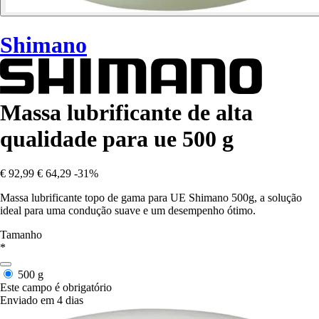
Shimano
Massa lubrificante de alta
qualidade para ue 500 g
€ 92,99
€ 64,29
-31%
Massa lubrificante topo de gama para UE Shimano 500g, a solução
ideal para uma condução suave e um desempenho ótimo.
Tamanho
*
500 g
Este campo é obrigatório
Enviado em 4 dias