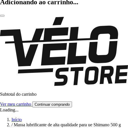
Adicionando ao carrinho...
Subtotal do carrinho
Ver meu carrinho
Continuar comprando
Loading...
Início
/
Massa lubrificante de alta qualidade para ue Shimano 500 g