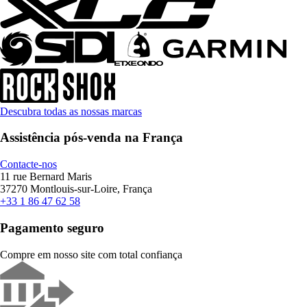
Descubra todas as nossas marcas
Assistência pós-venda na França
Contacte-nos
11 rue Bernard Maris
37270 Montlouis-sur-Loire, França
+33 1 86 47 62 58
Pagamento seguro
Compre em nosso site com total confiança