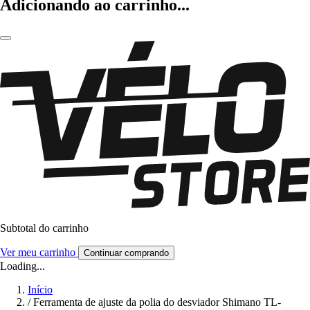
Adicionando ao carrinho...
Subtotal do carrinho
Ver meu carrinho
Continuar comprando
Loading...
Início
/
Ferramenta de ajuste da polia do desviador Shimano TL-