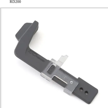
RD200