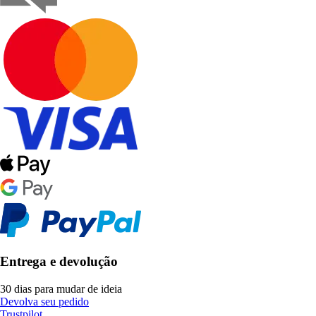
Entrega e devolução
30 dias para mudar de ideia
Devolva seu pedido
Trustpilot