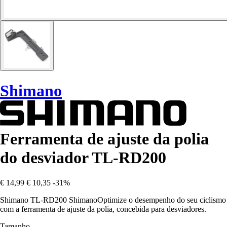
Shimano
Ferramenta de ajuste da polia
do desviador TL-RD200
€ 14,99
€ 10,35
-31%
Shimano TL-RD200 ShimanoOptimize o desempenho do seu ciclismo
com a ferramenta de ajuste da polia, concebida para desviadores.
Tamanho