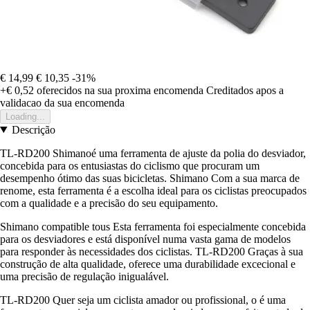
€ 14,99
€ 10,35
-31%
+€ 0,52
oferecidos na sua proxima encomenda
Creditados apos a
validacao da sua encomenda
Loading...
Descrição
TL-RD200 Shimanoé uma ferramenta de ajuste da polia do desviador,
concebida para os entusiastas do ciclismo que procuram um
desempenho ótimo das suas bicicletas. Shimano Com a sua marca de
renome, esta ferramenta é a escolha ideal para os ciclistas preocupados
com a qualidade e a precisão do seu equipamento.
Shimano compatible tous Esta ferramenta foi especialmente concebida
para os desviadores e está disponível numa vasta gama de modelos
para responder às necessidades dos ciclistas. TL-RD200 Graças à sua
construção de alta qualidade, oferece uma durabilidade excecional e
uma precisão de regulação inigualável.
TL-RD200 Quer seja um ciclista amador ou profissional, o é uma