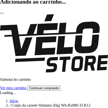
Adicionando ao carrinho...
Subtotal do carrinho
Ver meu carrinho
Continuar comprando
Loading...
Início
/
Corpo da cassete Shimano (Hg) Wh-Rx880-Tl-R12