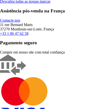
Descubra todas as nossas marcas
Assistência pós-venda na França
Contacte-nos
11 rue Bernard Maris
37270 Montlouis-sur-Loire, França
+33 1 86 47 62 58
Pagamento seguro
Compre em nosso site com total confiança