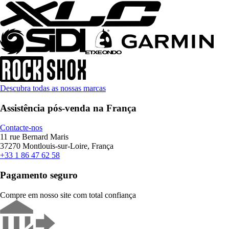
Descubra todas as nossas marcas
Assistência pós-venda na França
Contacte-nos
11 rue Bernard Maris
37270 Montlouis-sur-Loire, França
+33 1 86 47 62 58
Pagamento seguro
Compre em nosso site com total confiança