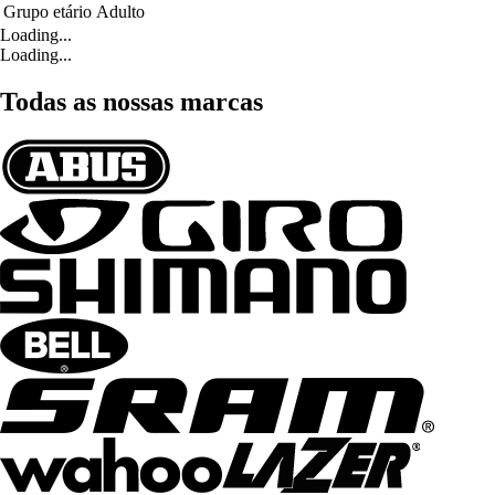
Grupo etário
Adulto
Loading...
Loading...
Todas as nossas marcas