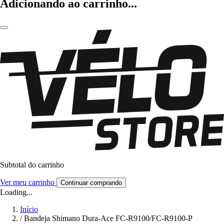
Adicionando ao carrinho...
Subtotal do carrinho
Ver meu carrinho
Continuar comprando
Loading...
Início
/
Bandeja Shimano Dura-Ace FC-R9100/FC-R9100-P