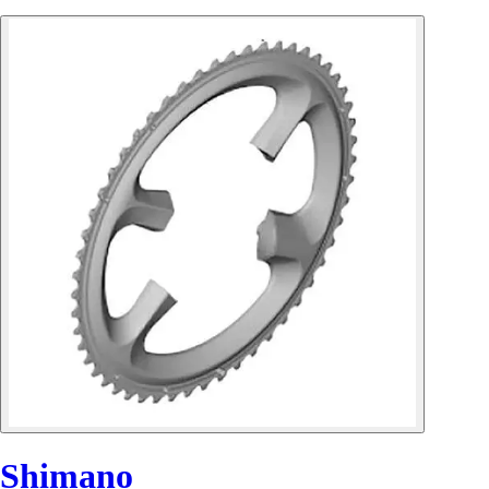
Shimano