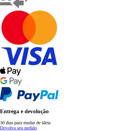
Entrega e devolução
30 dias para mudar de ideia
Devolva seu pedido