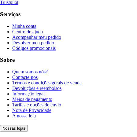
Trustpilot
Serviços
Minha conta
Centro de ajuda
Acompanhar meu pedido
Devolver meu pedido
Códigos promocionais
Sobre
Quem somos nós?
Contacte-nos
Termos e condições gerais de venda
Devoluções e reembolsos
Informação legal
Meios de pagamento
Tarifas e opções de envio
Nota de Privacidade
A nossa loja
Nossas lojas