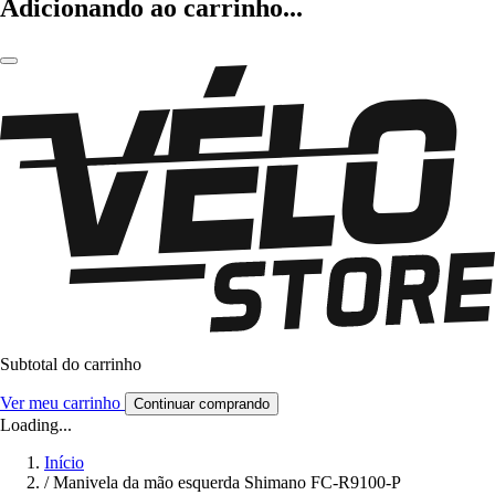
Adicionando ao carrinho...
Subtotal do carrinho
Ver meu carrinho
Continuar comprando
Loading...
Início
/
Manivela da mão esquerda Shimano FC-R9100-P