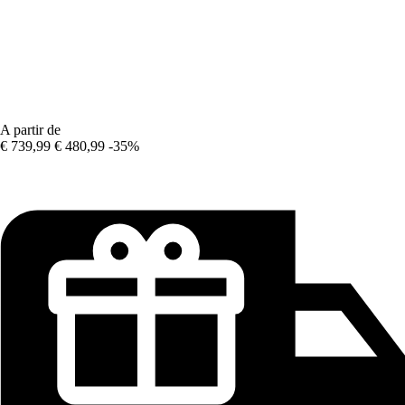
A partir de
€ 739,99
€ 480,99
-35%