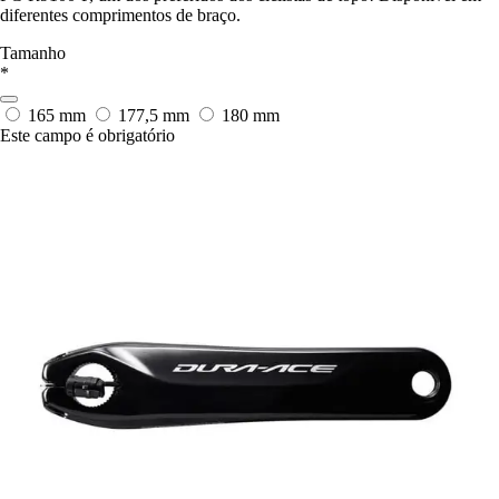
diferentes comprimentos de braço.
Tamanho
*
165 mm
177,5 mm
180 mm
Este campo é obrigatório