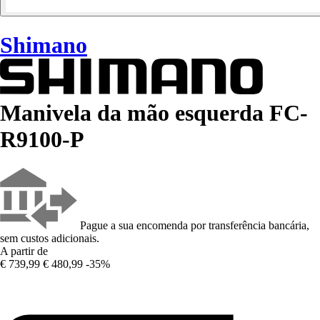
Shimano
Manivela da mão esquerda FC-
R9100-P
Pague a sua encomenda por transferência bancária,
sem custos adicionais.
A partir de
€ 739,99
€ 480,99
-35%