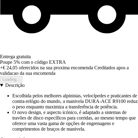
Entrega gratuita
Poupe 5%
com o código
EXTRA
+€ 24,05
oferecidos na sua proxima encomenda
Creditados apos a
validacao da sua encomenda
Loading...
Descrição
Escolhida pelos melhores alpinistas, velocípedes e praticantes de
contra-relógio do mundo, a manivela DURA-ACE R9100 reduz
o peso enquanto maximiza a transferência de potência.
O novo design, e aspecto icónico, é adaptado a sistemas de
travões de disco específicos para corridas, ao mesmo tempo que
oferece uma vasta gama de opções de engrenagens e
comprimentos de braços de manivela.