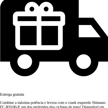
Entrega gratuita
Combine a máxima potência e leveza com o crank esquerdo Shimano
FC-R9100-P, um dos preferidos dos ciclistas de topo! Disponível em