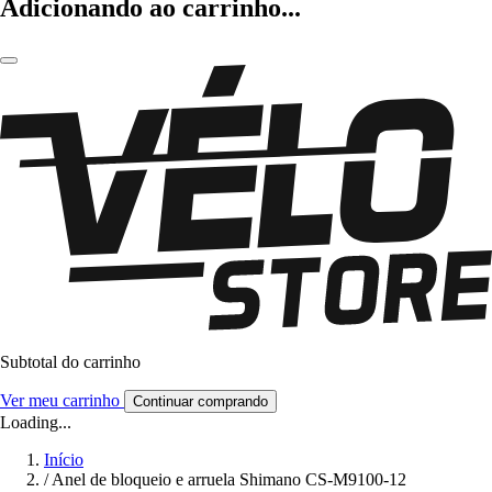
Adicionando ao carrinho...
Subtotal do carrinho
Ver meu carrinho
Continuar comprando
Loading...
Início
/
Anel de bloqueio e arruela Shimano CS-M9100-12