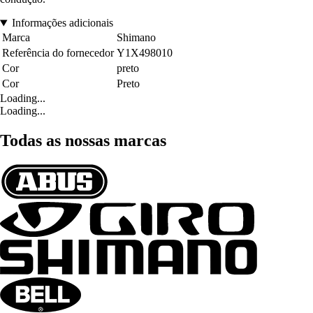
Informações adicionais
Marca
Shimano
Referência do fornecedor
Y1X498010
Cor
preto
Cor
Preto
Loading...
Loading...
Todas as nossas marcas