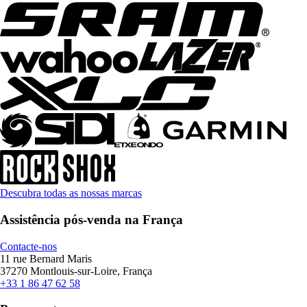
Descubra todas as nossas marcas
Assistência pós-venda na França
Contacte-nos
11 rue Bernard Maris
37270 Montlouis-sur-Loire, França
+33 1 86 47 62 58