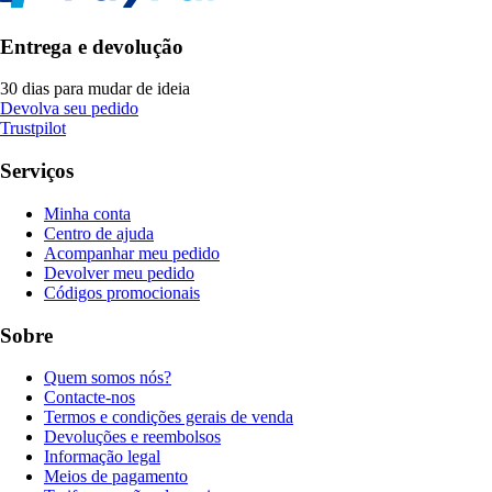
Entrega e devolução
30 dias para mudar de ideia
Devolva seu pedido
Trustpilot
Serviços
Minha conta
Centro de ajuda
Acompanhar meu pedido
Devolver meu pedido
Códigos promocionais
Sobre
Quem somos nós?
Contacte-nos
Termos e condições gerais de venda
Devoluções e reembolsos
Informação legal
Meios de pagamento