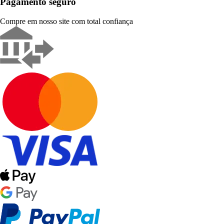
Pagamento seguro
Compre em nosso site com total confiança