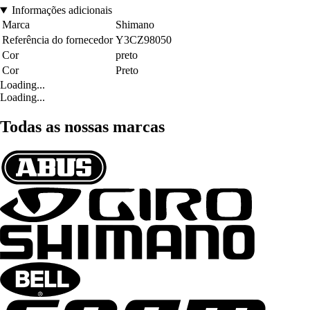
Informações adicionais
Marca
Shimano
Referência do fornecedor
Y3CZ98050
Cor
preto
Cor
Preto
Loading...
Loading...
Todas as nossas marcas