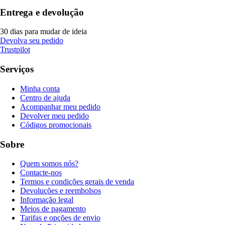
Entrega e devolução
30 dias para mudar de ideia
Devolva seu pedido
Trustpilot
Serviços
Minha conta
Centro de ajuda
Acompanhar meu pedido
Devolver meu pedido
Códigos promocionais
Sobre
Quem somos nós?
Contacte-nos
Termos e condições gerais de venda
Devoluções e reembolsos
Informação legal
Meios de pagamento
Tarifas e opções de envio