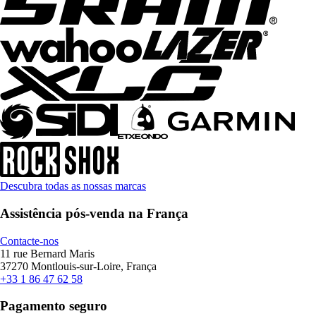
Descubra todas as nossas marcas
Assistência pós-venda na França
Contacte-nos
11 rue Bernard Maris
37270 Montlouis-sur-Loire, França
+33 1 86 47 62 58
Pagamento seguro