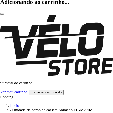
Adicionando ao carrinho...
Subtotal do carrinho
Ver meu carrinho
Continuar comprando
Loading...
Início
/
Unidade de corpo de cassete Shimano FH-M770-S