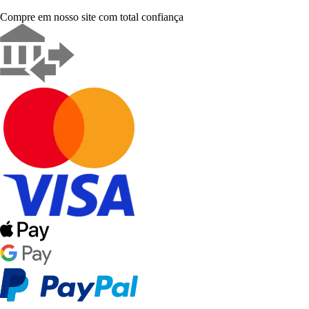
Compre em nosso site com total confiança