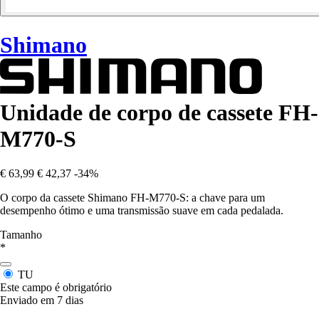
Shimano
Unidade de corpo de cassete FH-
M770-S
€ 63,99
€ 42,37
-34%
O corpo da cassete Shimano FH-M770-S: a chave para um
desempenho ótimo e uma transmissão suave em cada pedalada.
Tamanho
*
TU
Este campo é obrigatório
Enviado em 7 dias