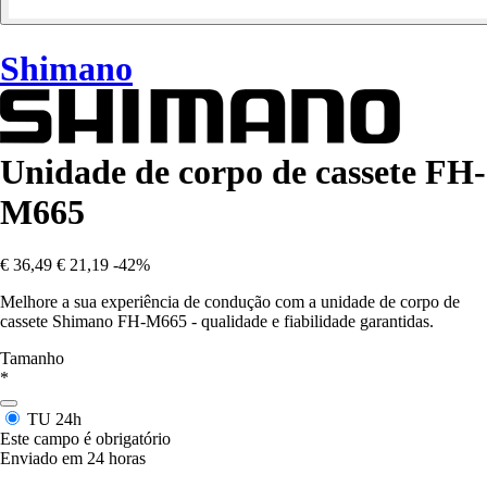
Shimano
Unidade de corpo de cassete FH-
M665
€ 36,49
€ 21,19
-42%
Melhore a sua experiência de condução com a unidade de corpo de
cassete Shimano FH-M665 - qualidade e fiabilidade garantidas.
Tamanho
*
TU
24h
Este campo é obrigatório
Enviado em 24 horas