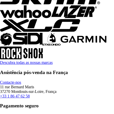
Descubra todas as nossas marcas
Assistência pós-venda na França
Contacte-nos
11 rue Bernard Maris
37270 Montlouis-sur-Loire, França
+33 1 86 47 62 58
Pagamento seguro