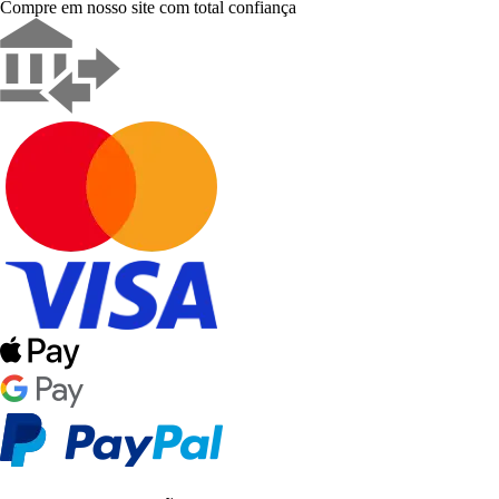
Compre em nosso site com total confiança