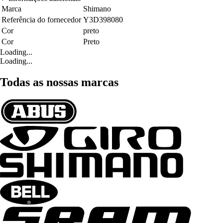
Marca
Shimano
Referência do fornecedor
Y3D398080
Cor
preto
Cor
Preto
Loading...
Loading...
Todas as nossas marcas