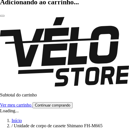
Adicionando ao carrinho...
Subtotal do carrinho
Ver meu carrinho
Continuar comprando
Loading...
Início
/
Unidade de corpo de cassete Shimano FH-M665