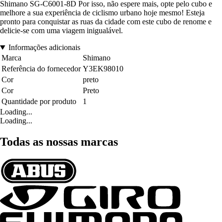
Shimano SG-C6001-8D Por isso, não espere mais, opte pelo cubo e
melhore a sua experiência de ciclismo urbano hoje mesmo! Esteja
pronto para conquistar as ruas da cidade com este cubo de renome e
delicie-se com uma viagem inigualável.
Informações adicionais
Marca
Shimano
Referência do fornecedor
Y3EK98010
Cor
preto
Cor
Preto
Quantidade por produto
1
Loading...
Loading...
Todas as nossas marcas