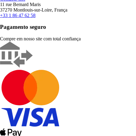
11 rue Bernard Maris
37270 Montlouis-sur-Loire, França
+33 1 86 47 62 58
Pagamento seguro
Compre em nosso site com total confiança