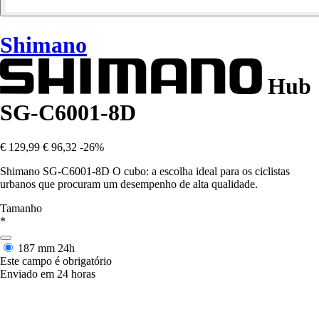
Shimano
Hub
SG-C6001-8D
€ 129,99
€ 96,32
-26%
Shimano SG-C6001-8D O cubo: a escolha ideal para os ciclistas
urbanos que procuram um desempenho de alta qualidade.
Tamanho
*
187 mm
24h
Este campo é obrigatório
Enviado em 24 horas