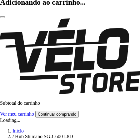
Adicionando ao carrinho...
Subtotal do carrinho
Ver meu carrinho
Continuar comprando
Loading...
Início
/
Hub Shimano SG-C6001-8D