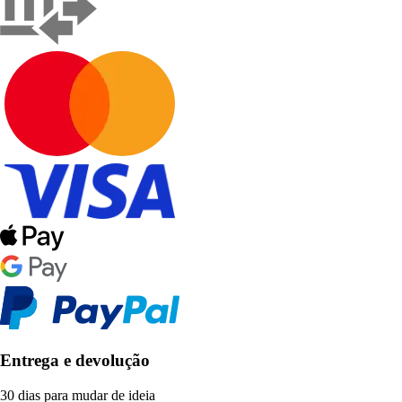
Entrega e devolução
30 dias para mudar de ideia