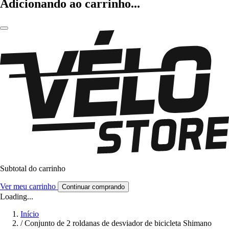
Adicionando ao carrinho...
Subtotal do carrinho
Ver meu carrinho
Continuar comprando
Loading...
Início
/
Conjunto de 2 roldanas de desviador de bicicleta Shimano