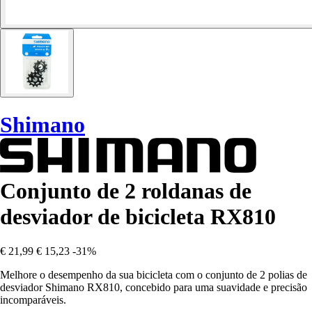
Shimano
Conjunto de 2 roldanas de
desviador de bicicleta RX810
€ 21,99
€ 15,23
-31%
Melhore o desempenho da sua bicicleta com o conjunto de 2 polias de
desviador Shimano RX810, concebido para uma suavidade e precisão
incomparáveis.