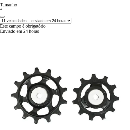
Tamanho
*
Este campo é obrigatório
Enviado em 24 horas