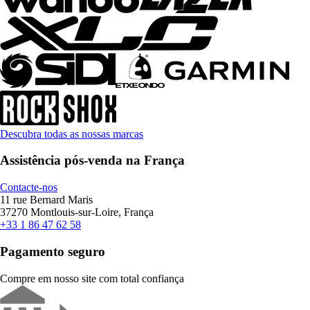
Descubra todas as nossas marcas
Assistência pós-venda na França
Contacte-nos
11 rue Bernard Maris
37270 Montlouis-sur-Loire, França
+33 1 86 47 62 58
Pagamento seguro
Compre em nosso site com total confiança