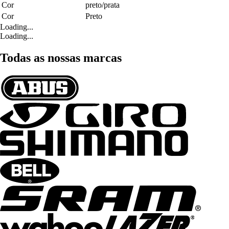
Cor
preto/prata
Cor
Preto
Loading...
Loading...
Todas as nossas marcas