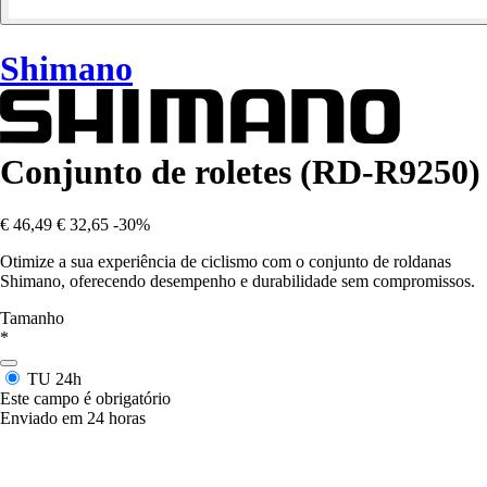
Shimano
Conjunto de roletes (RD-R9250)
€ 46,49
€ 32,65
-30%
Otimize a sua experiência de ciclismo com o conjunto de roldanas
Shimano, oferecendo desempenho e durabilidade sem compromissos.
Tamanho
*
TU
24h
Este campo é obrigatório
Enviado em 24 horas