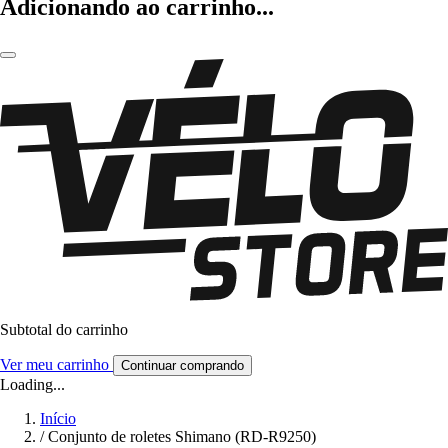
Adicionando ao carrinho...
Subtotal do carrinho
Ver meu carrinho
Continuar comprando
Loading...
Início
/
Conjunto de roletes Shimano (RD-R9250)