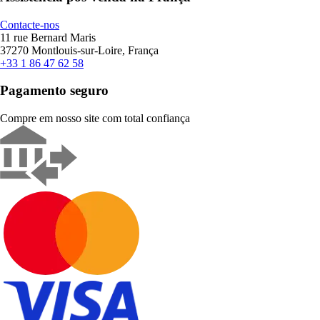
Contacte-nos
11 rue Bernard Maris
37270 Montlouis-sur-Loire, França
+33 1 86 47 62 58
Pagamento seguro
Compre em nosso site com total confiança