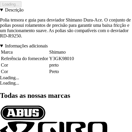
Loading...
Descrição
Polia tensora e guia para desviador Shimano Dura-Ace. O conjunto de
polias possui rolamentos de precisão para garantir uma baixa fricção e
um funcionamento suave. As polias são compatíveis com o desviador
RD-R9250.
Informações adicionais
Marca
Shimano
Referência do fornecedor
Y3GK98010
Cor
preto
Cor
Preto
Loading...
Loading...
Todas as nossas marcas