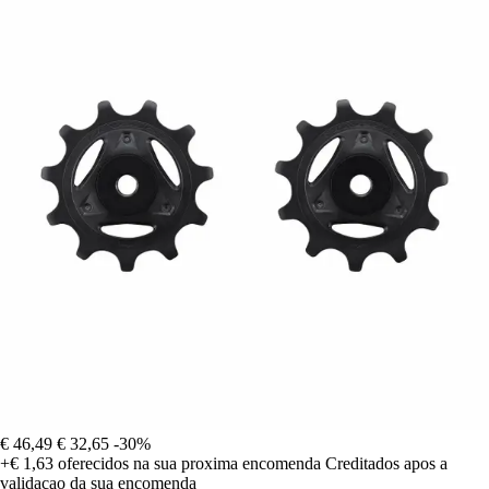
€ 46,49
€ 32,65
-30%
+€ 1,63
oferecidos na sua proxima encomenda
Creditados apos a
validacao da sua encomenda