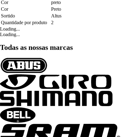
Cor
preto
Cor
Preto
Sortido
Altus
Quantidade por produto
2
Loading...
Loading...
Todas as nossas marcas