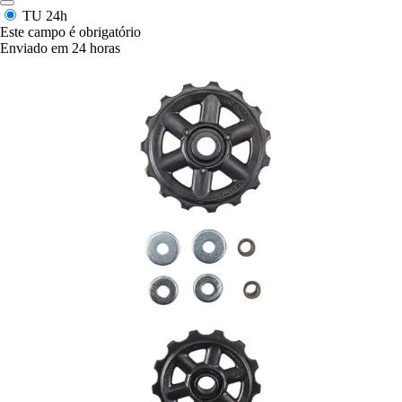
TU
24h
Este campo é obrigatório
Enviado em 24 horas