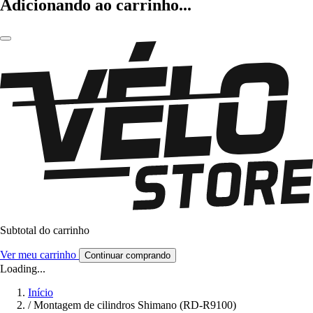
Adicionando ao carrinho...
Subtotal do carrinho
Ver meu carrinho
Continuar comprando
Loading...
Início
/
Montagem de cilindros Shimano (RD-R9100)