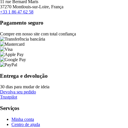
11 rue Bernard Maris
37270 Montlouis-sur-Loire, França
+33 1 86 47 62 58
Pagamento seguro
Compre em nosso site com total confiança
Entrega e devolução
30 dias para mudar de ideia
Devolva seu pedido
Trustpilot
Serviços
Minha conta
Centro de ajuda