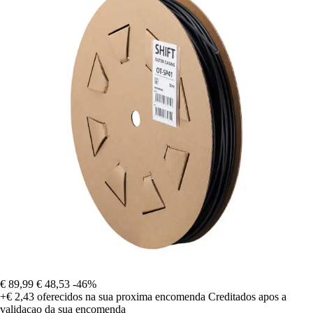
€ 89,99
€ 48,53
-46%
+€ 2,43
oferecidos na sua proxima encomenda
Creditados apos a
validacao da sua encomenda