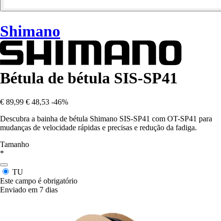
Shimano
Bétula de bétula SIS-SP41
€ 89,99
€ 48,53
-46%
Descubra a bainha de bétula Shimano SIS-SP41 com OT-SP41 para
mudanças de velocidade rápidas e precisas e redução da fadiga.
Tamanho
*
TU
Este campo é obrigatório
Enviado em 7 dias