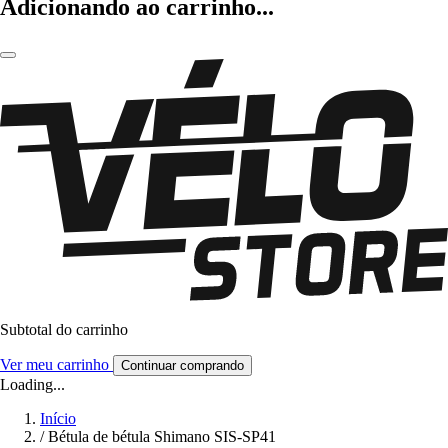
Adicionando ao carrinho...
Subtotal do carrinho
Ver meu carrinho
Continuar comprando
Loading...
Início
/
Bétula de bétula Shimano SIS-SP41