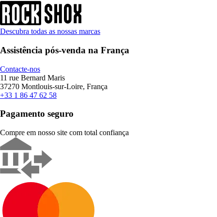
Descubra todas as nossas marcas
Assistência pós-venda na França
Contacte-nos
11 rue Bernard Maris
37270 Montlouis-sur-Loire, França
+33 1 86 47 62 58
Pagamento seguro
Compre em nosso site com total confiança