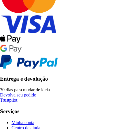
Entrega e devolução
30 dias para mudar de ideia
Devolva seu pedido
Trustpilot
Serviços
Minha conta
Centro de ajuda