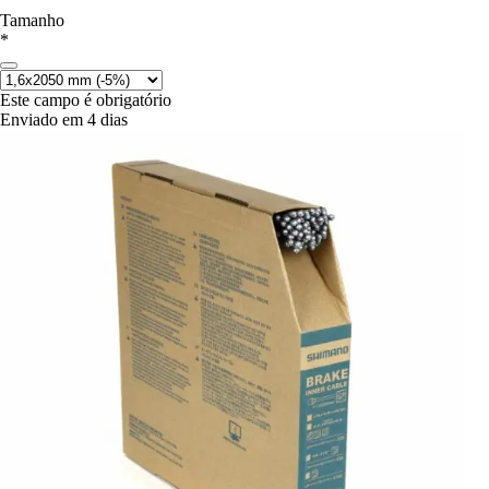
Tamanho
*
Este campo é obrigatório
Enviado em 4 dias