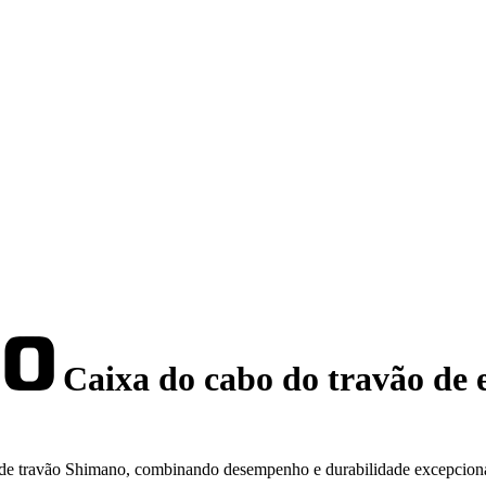
Caixa do cabo do travão de 
s de travão Shimano, combinando desempenho e durabilidade excepciona