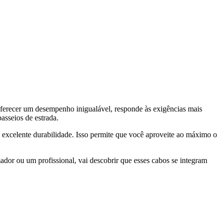
oferecer um desempenho inigualável, responde às exigências mais
asseios de estrada.
 excelente durabilidade. Isso permite que você aproveite ao máximo o
ador ou um profissional, vai descobrir que esses cabos se integram