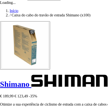
Loading...
Início
/
Caixa do cabo do travão de estrada Shimano (x100)
Shimano
€ 189,99
€ 123,49
-35%
Otimize a sua experiência de ciclismo de estrada com a caixa de cabo