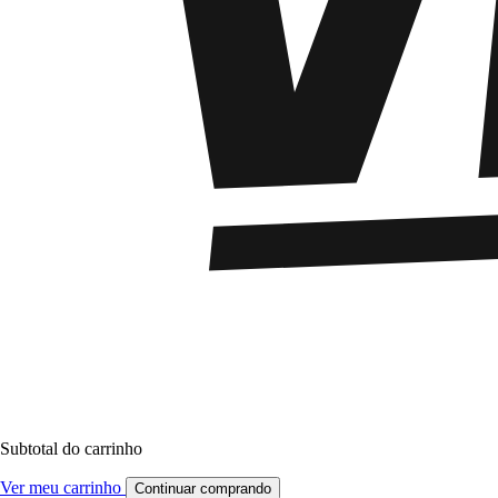
Subtotal do carrinho
Ver meu carrinho
Continuar comprando