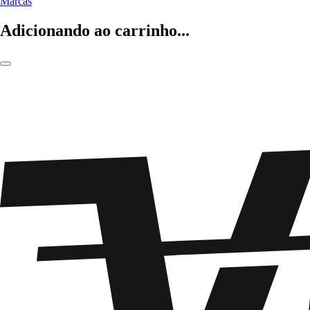
Marcas
Adicionando ao carrinho...