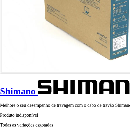
Shimano
Melhore o seu desempenho de travagem com o cabo de travão Shimano 
Produto indisponível
Todas as variações esgotadas