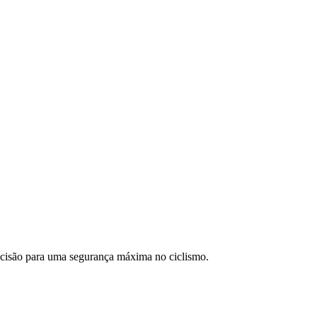
cisão para uma segurança máxima no ciclismo.