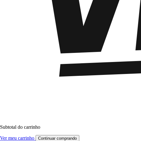
Subtotal do carrinho
Ver meu carrinho
Continuar comprando