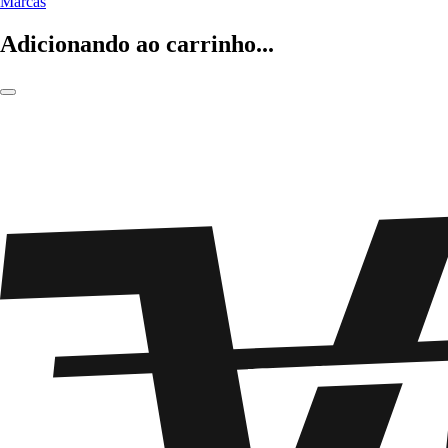
Marcas
Adicionando ao carrinho...