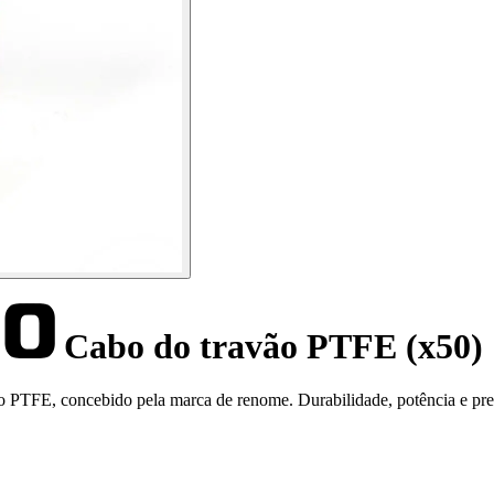
Cabo do travão PTFE (x50)
PTFE, concebido pela marca de renome. Durabilidade, potência e pre