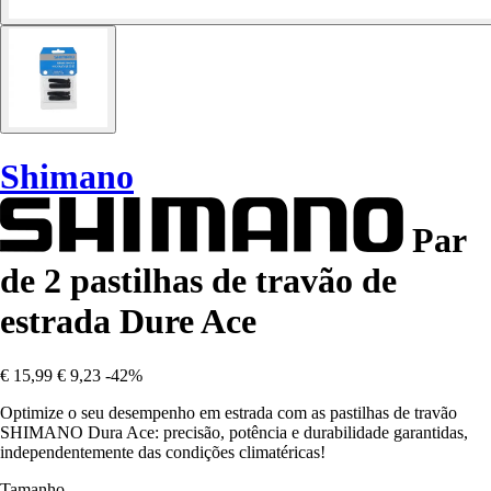
Shimano
Par
de 2 pastilhas de travão de
estrada Dure Ace
€ 15,99
€ 9,23
-42%
Optimize o seu desempenho em estrada com as pastilhas de travão
SHIMANO Dura Ace: precisão, potência e durabilidade garantidas,
independentemente das condições climatéricas!
Tamanho