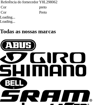
Referência do fornecedor
Y8L298062
Cor
preto
Cor
Preto
Loading...
Loading...
Todas as nossas marcas