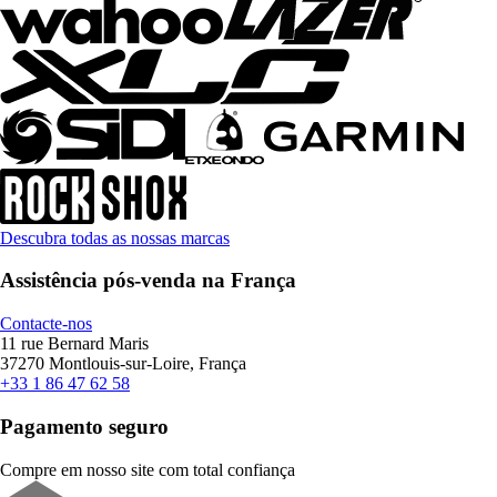
Descubra todas as nossas marcas
Assistência pós-venda na França
Contacte-nos
11 rue Bernard Maris
37270 Montlouis-sur-Loire, França
+33 1 86 47 62 58
Pagamento seguro
Compre em nosso site com total confiança