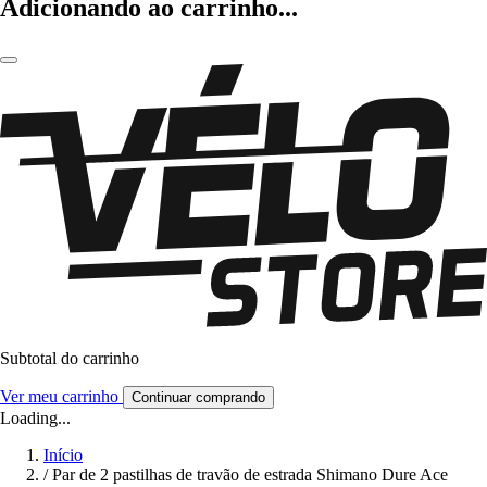
Adicionando ao carrinho...
Subtotal do carrinho
Ver meu carrinho
Continuar comprando
Loading...
Início
/
Par de 2 pastilhas de travão de estrada Shimano Dure Ace