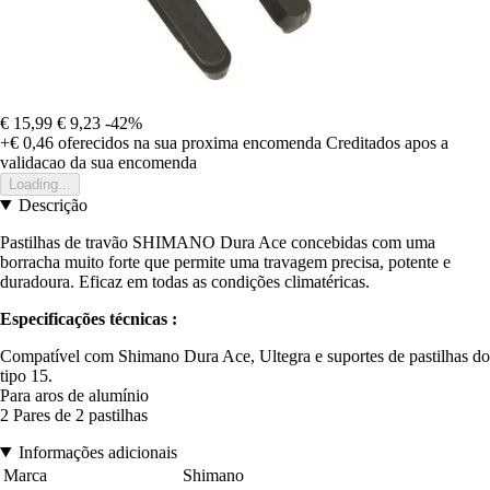
€ 15,99
€ 9,23
-42%
+€ 0,46
oferecidos na sua proxima encomenda
Creditados apos a
validacao da sua encomenda
Loading...
Descrição
Pastilhas de travão SHIMANO Dura Ace concebidas com uma
borracha muito forte que permite uma travagem precisa, potente e
duradoura. Eficaz em todas as condições climatéricas.
Especificações técnicas :
Compatível com Shimano Dura Ace, Ultegra e suportes de pastilhas do
tipo 15.
Para aros de alumínio
2 Pares de 2 pastilhas
Informações adicionais
Marca
Shimano