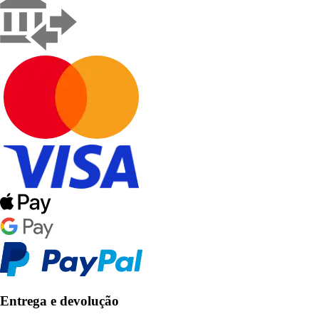
Entrega e devolução