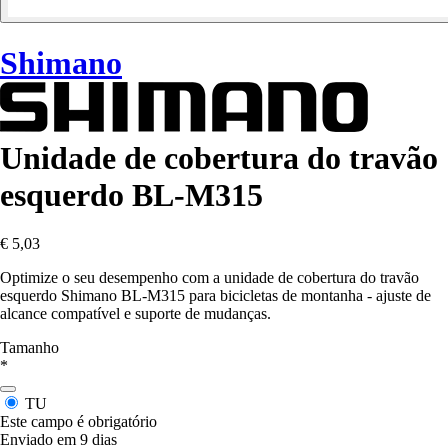
Shimano
Unidade de cobertura do travão
esquerdo BL-M315
€ 5,03
Optimize o seu desempenho com a unidade de cobertura do travão
esquerdo Shimano BL-M315 para bicicletas de montanha - ajuste de
alcance compatível e suporte de mudanças.
Tamanho
*
TU
Este campo é obrigatório
Enviado em 9 dias