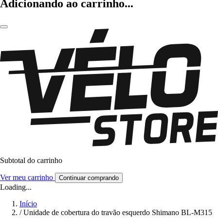
Adicionando ao carrinho...
Subtotal do carrinho
Ver meu carrinho
Continuar comprando
Loading...
Início
/
Unidade de cobertura do travão esquerdo Shimano BL-M315