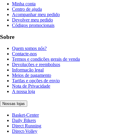
Minha conta
Centro de ajuda
Acompanhar meu pedido
Devolver meu pedido
Códigos promocionais
Sobre
Quem somos nós?
Contacte-nos
Termos e condições gerais de venda
Devoluções e reembolsos
Informação legal
Meios de pagamento
Tarifas e opções de envio
Nota de Privacidade
A nossa loja
Nossas lojas
Basket-Center
Daily Bikers
Direct Running
Direct-Volley