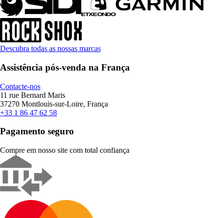
Descubra todas as nossas marcas
Assistência pós-venda na França
Contacte-nos
11 rue Bernard Maris
37270 Montlouis-sur-Loire, França
+33 1 86 47 62 58
Pagamento seguro
Compre em nosso site com total confiança