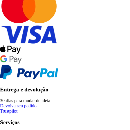
Entrega e devolução
30 dias para mudar de ideia
Devolva seu pedido
Trustpilot
Serviços