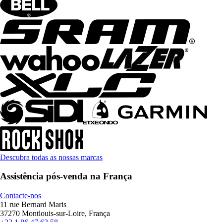
Descubra todas as nossas marcas
Assistência pós-venda na França
Contacte-nos
11 rue Bernard Maris
37270 Montlouis-sur-Loire, França