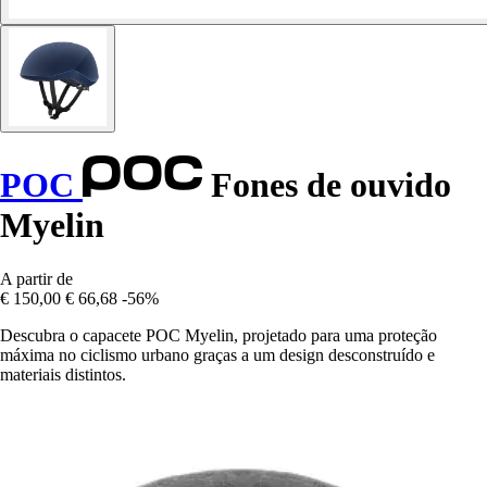
POC
Fones de ouvido
Myelin
A partir de
€ 150,00
€ 66,68
-56%
Descubra o capacete POC Myelin, projetado para uma proteção
máxima no ciclismo urbano graças a um design desconstruído e
materiais distintos.