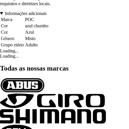
requisitos e diretrizes locais.
Informações adicionais
Marca
POC
Cor
azul chumbo
Cor
Azul
Género
Misto
Grupo etário
Adulto
Loading...
Loading...
Todas as nossas marcas