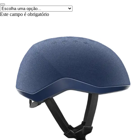
Este campo é obrigatório