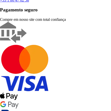
+33 1 86 47 62 58
Pagamento seguro
Compre em nosso site com total confiança