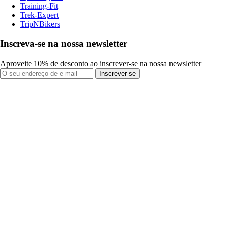
Training-Fit
Trek-Expert
TripNBikers
Inscreva-se na nossa newsletter
Aproveite 10% de desconto ao inscrever-se na nossa newsletter
Inscrever-se