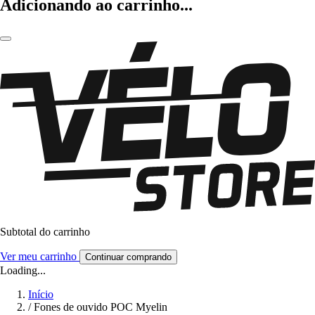
Adicionando ao carrinho...
Subtotal do carrinho
Ver meu carrinho
Continuar comprando
Loading...
Início
/
Fones de ouvido POC Myelin